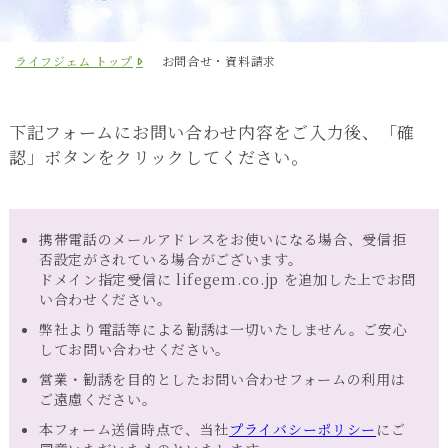
ライフジェム トップ
お問合せ・資料請求
下記フォームにお問い合わせ内容をご入力後、「確
認」ボタンをクリックしてください。
携帯電話のメールアドレスをお使いになる場合、受信拒
否設定がされている場合がございます。
ドメイン指定受信に lifegem.co.jp を追加した上でお問
い合わせください。
弊社より電話等による勧誘は一切いたしません。ご安心
してお問い合わせください。
営業・勧誘を目的としたお問い合わせフォームの利用は
ご遠慮ください。
本フォーム送信時点で、当社
プライバシーポリシー
にご