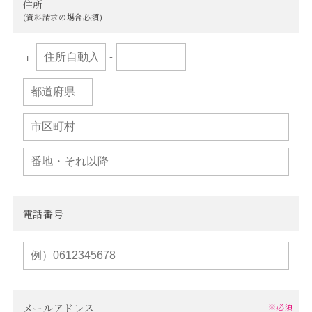
住所
(資料請求の場合必須)
〒
-
電話番号
メールアドレス
※必須