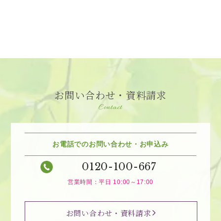
お問い合わせ・資料請求
Contact
お電話でのお問い合わせ・お申込み
0120-100-667
営業時間：平日 10:00～17:00
お問い合わせ・資料請求