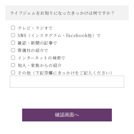
ライフジェムをお知りになったきっかけは何ですか？
テレビ・ラジオで
SNS（インスタグラム・Facebook他）で
雑誌・新聞の記事で
葬儀社の紹介で
インターネットの検索で
知人・家族からの紹介
その他（下記空欄にきっかけをご記入ください）