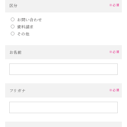
区分
※必須
お問い合わせ
資料請求
その他
お名前
※必須
フリガナ
※必須