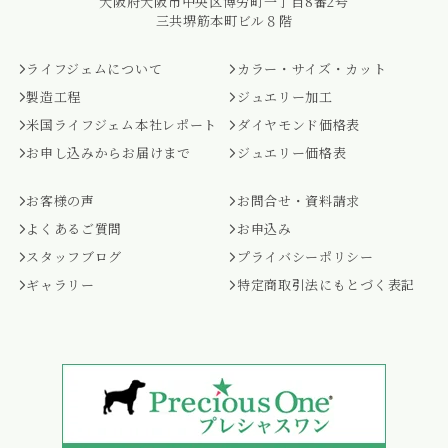
大阪府大阪市中央区博労町一丁目8番2号
三共堺筋本町ビル８階
ライフジェムについて
カラー・サイズ・カット
製造工程
ジュエリー加工
米国ライフジェム本社レポート
ダイヤモンド価格表
お申し込みからお届けまで
ジュエリー価格表
お客様の声
お問合せ・資料請求
よくあるご質問
お申込み
スタッフブログ
プライバシーポリシー
ギャラリー
特定商取引法にもとづく表記