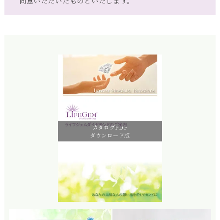
同意いただいたものといたします。
カタログPDF
ダウンロード版