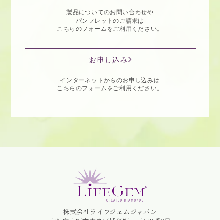
製品についてのお問い合わせや
パンフレットのご請求は
こちらのフォームをご利用ください。
お申し込み
インターネットからのお申し込みは
こちらのフォームをご利用ください。
株式会社ライフジェムジャパン