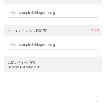
メールアドレス（確認用）
※必須
お問い合わせ内容
(資料請求以外の場合必須)