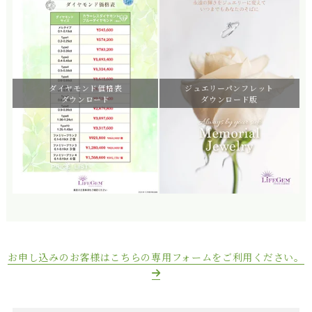
ダイヤモンド価格表
ジュエリーパンフレット
ダウンロード
ダウンロード版
お申し込みのお客様はこちらの専用フォームをご利用ください。