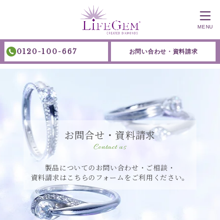
MENU
0120-100-667
お問い合わせ・資料請求
お問合せ・資料請求
Contact us
製品についてのお問い合わせ・ご相談・
資料請求はこちらのフォームをご利用ください。