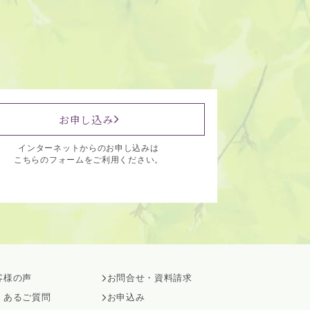
お申し込み
インターネットからのお申し込みは
こちらのフォームをご利用ください。
客様の声
お問合せ・資料請求
くあるご質問
お申込み