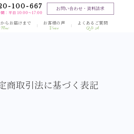
20-100-667
お問い合わせ・資料請求
間：平日 10:00～17:00
みからお届けまで
お客様の声
よくあるご質問
Flow
Voice
Q & A
定商取引法に基づく表記