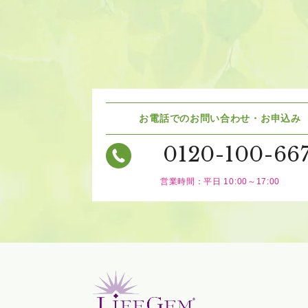
お電話でのお問い合わせ・お申込み
0120-100-66
営業時間：平日 10:00～17:00