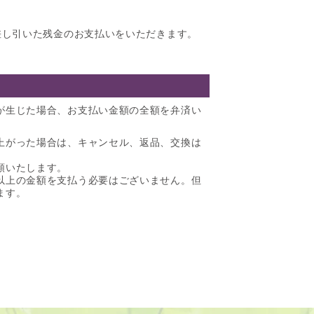
差し引いた残金のお支払いをいただきます。
が生じた場合、お支払い金額の全額を弁済い
上がった場合は、キャンセル、返品、交換は
額いたします。
以上の金額を支払う必要はございません。但
ます。