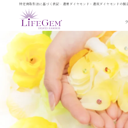
特定商取引法に基づく表記 - 遺骨ダイヤモンド・遺灰ダイヤモンドの製