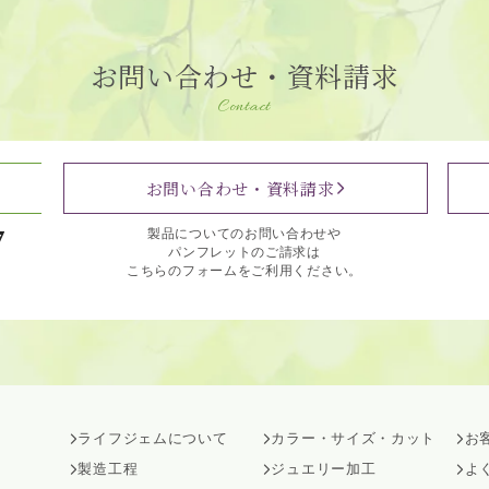
お問い合わせ・資料請求
Contact
お問い合わせ・資料請求
7
製品についてのお問い合わせや
パンフレットのご請求は
こちらのフォームをご利用ください。
ライフジェムについて
カラー・サイズ・カット
お
製造工程
ジュエリー加工
よ