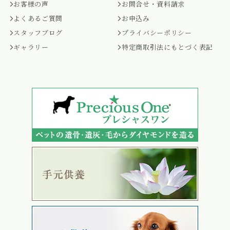
お客様の声
お問合せ・資料請求
よくあるご質問
お申込み
スタッフブログ
プライバシーポリシー
ギャラリー
特定商取引法にもとづく表記