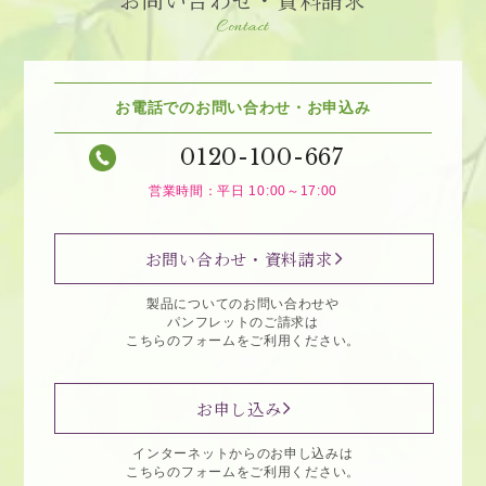
Contact
お電話でのお問い合わせ・お申込み
0120-100-667
営業時間：平日 10:00～17:00
お問い合わせ・資料請求
製品についてのお問い合わせや
パンフレットのご請求は
こちらのフォームをご利用ください。
お申し込み
インターネットからのお申し込みは
こちらのフォームをご利用ください。