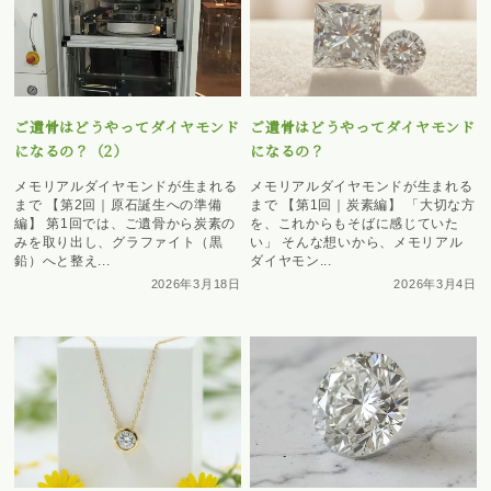
ご遺骨はどうやってダイヤモンド
ご遺骨はどうやってダイヤモンド
になるの？（2）
になるの？
メモリアルダイヤモンドが生まれる
メモリアルダイヤモンドが生まれる
まで 【第2回｜原石誕生への準備
まで 【第1回｜炭素編】 「大切な方
編】 第1回では、ご遺骨から炭素の
を、これからもそばに感じていた
みを取り出し、グラファイト（黒
い」 そんな想いから、メモリアル
鉛）へと整え...
ダイヤモン...
2026年3月18日
2026年3月4日