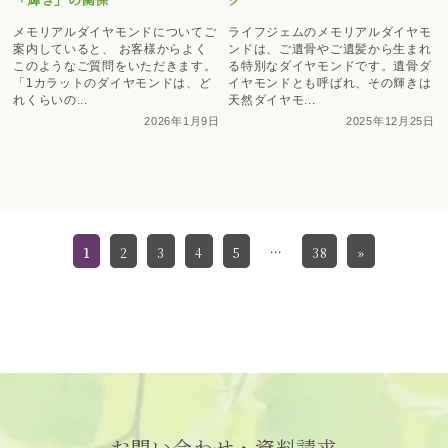
メモリアルダイヤモンドについてご
ライフジェムのメモリアルダイヤモ
案内していると、 お客様からよく
ンドは、ご遺骨やご遺髪から生まれ
このようなご質問をいただきます。
る特別なダイヤモンドです。遺骨ダ
「1カラットのダイヤモンドは、ど
イヤモンドとも呼ばれ、その輝きは
れくらいの...
天然ダイヤモ...
2026年1月9日
2025年12月25日
1
2
3
4
5
…
38
»
お問い合わせ・資料請求