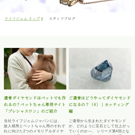
ライフジェム トップ
スタッフブログ
遺骨ダイヤモンドはペットでも作
ご遺骨はどうやってダイヤモンド
れるの？ペットちゃん専用サイト
になるの？（4）｜カッティング
「プレシャスワン」のご紹介
編
当社ライフジェムジャパンには、
ご遺骨から生まれたダイヤモンド
故人様用とペットちゃん用のそれぞ
が、どのように宝石として仕上がっ
れに向けた2つのメモリアルダイヤ
ていくのか―。 シリーズ第4回とな