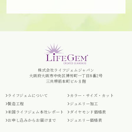
株式会社ライフジェムジャパン
大阪府大阪市中央区博労町一丁目8番2号
三共堺筋本町ビル８階
ライフジェムについて
カラー・サイズ・カット
製造工程
ジュエリー加工
米国ライフジェム本社レポート
ダイヤモンド価格表
お申し込みからお届けまで
ジュエリー価格表