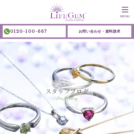
MENU
0120-100-667
お問い合わせ・資料請求
スタッフブログ
Staff Blog