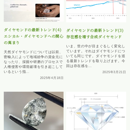
ダイヤモンドの最新トレンド(4)
ダイヤモンドの最新トレンド(3)
エシカル・ダイヤモンドへの関心
存在感を増す合成ダイヤモンド
の高まり
いま、世の中が目まぐるしく変化し
ています。それはダイヤモンドにつ
天然ダイヤモンドについては以前、
いても同じです。ダイヤモンドを巡
密輸入によって地域紛争の資金元に
る最新トレンドを取り上げます。今
なったり、採掘や研磨のプロセスで
回は存在感を...
人権侵害や環境破壊を引き起こして
いるという指...
2025年3月21日
2025年4月18日