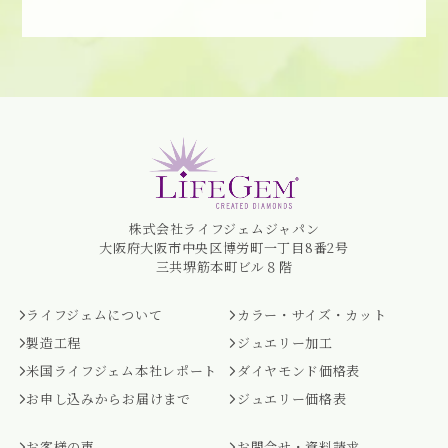
株式会社ライフジェムジャパン
大阪府大阪市中央区博労町一丁目8番2号
三共堺筋本町ビル８階
ライフジェムについて
カラー・サイズ・カット
製造工程
ジュエリー加工
米国ライフジェム本社レポート
ダイヤモンド価格表
お申し込みからお届けまで
ジュエリー価格表
お客様の声
お問合せ・資料請求