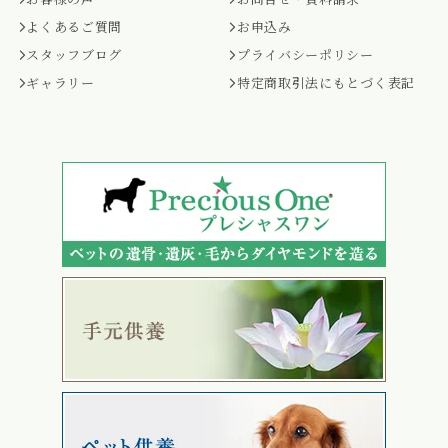
よくあるご質問
お申込み
スタッフブログ
プライバシーポリシー
ギャラリー
特定商取引法にもとづく表記