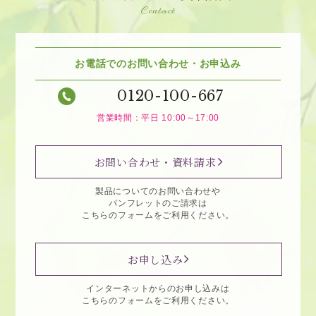
Contact
お電話でのお問い合わせ・お申込み
0120-100-667
営業時間：平日 10:00～17:00
お問い合わせ・資料請求
製品についてのお問い合わせや
パンフレットのご請求は
こちらのフォームをご利用ください。
お申し込み
インターネットからのお申し込みは
こちらのフォームをご利用ください。