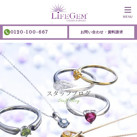
MENU
0120-100-667
お問い合わせ・資料請求
スタッフブログ
Staff Blog