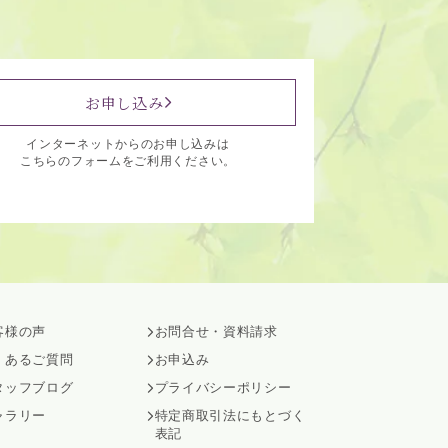
お申し込み
インターネットからのお申し込みは
こちらのフォームをご利用ください。
客様の声
お問合せ・資料請求
くあるご質問
お申込み
タッフブログ
プライバシーポリシー
ャラリー
特定商取引法にもとづく
表記