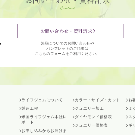
Contact
お問い合わせ・資料請求
7
製品についてのお問い合わせや
パンフレットのご請求は
こちらのフォームをご利用ください。
ライフジェムについて
カラー・サイズ・カット
お
製造工程
ジュエリー加工
よ
米国ライフジェム本社レ
ダイヤモンド価格表
ス
ポート
ジュエリー価格表
ギ
お申し込みからお届けま