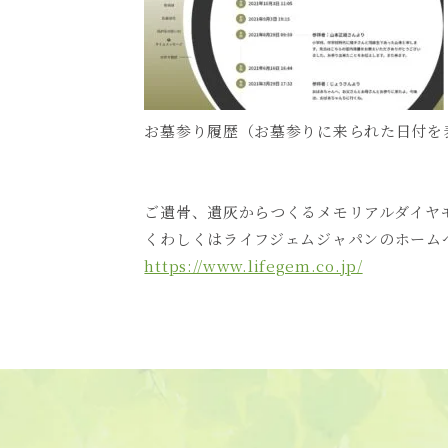
お墓参り履歴（お墓参りに来られた日付を
ご遺骨、遺灰からつくるメモリアルダイヤ
くわしくはライフジェムジャパンのホーム
https://www.lifegem.co.jp/