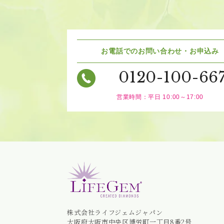
お電話でのお問い合わせ・お申込み
0120-100-66
営業時間：平日 10:00～17:00
株式会社ライフジェムジャパン
大阪府大阪市中央区博労町一丁目8番2号