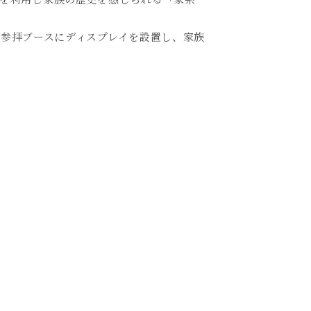
参拝ブースにディスプレイを設置し、家族