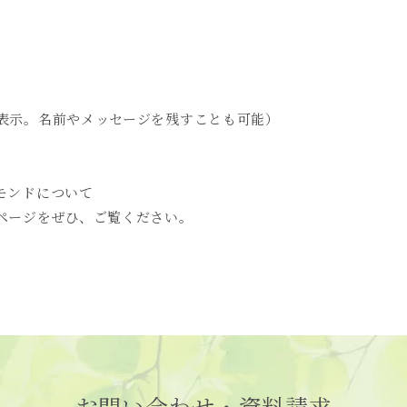
表示。名前やメッセージを残すことも可能）
モンドについて
ページをぜひ、ご覧ください。
お問い合わせ・資料請求