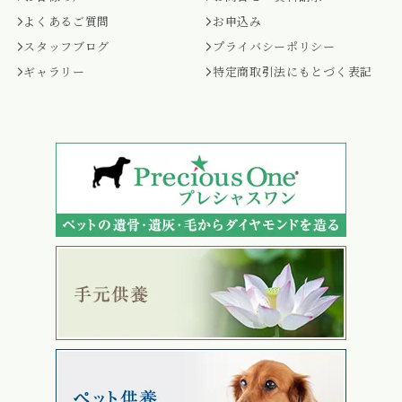
よくあるご質問
お申込み
スタッフブログ
プライバシーポリシー
ギャラリー
特定商取引法にもとづく表記