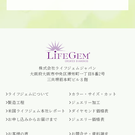
株式会社ライフジェムジャパン
大阪府大阪市中央区博労町一丁目8番2号
三共堺筋本町ビル８階
ライフジェムについて
カラー・サイズ・カット
製造工程
ジュエリー加工
米国ライフジェム本社レポート
ダイヤモンド価格表
お申し込みからお届けまで
ジュエリー価格表
お客様の声
お問合せ・資料請求