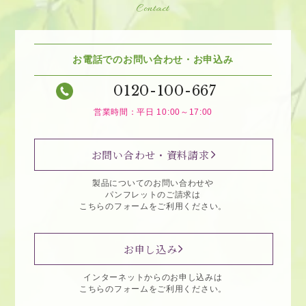
Contact
お電話でのお問い合わせ・お申込み
0120-100-667
営業時間：平日 10:00～17:00
お問い合わせ・資料請求
製品についてのお問い合わせや
パンフレットのご請求は
こちらのフォームをご利用ください。
お申し込み
インターネットからのお申し込みは
こちらのフォームをご利用ください。