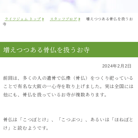
ライフジェム トップ
スタッフブログ
増えつつある骨仏を扱うお
寺
増えつつある骨仏を扱うお寺
2024年2月2日
前回は、多くの人の遺骨で仏像（骨仏）をつくり祀っている
ことで有名な大阪の一心寺を取り上げました。実は全国には
他にも、骨仏を扱っているお寺が複数あります。
骨仏は「こつぼとけ」、「こつぶつ」、あるいは「ほねぼと
け」と読むようです。