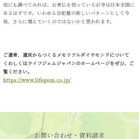
他にも調べてみれば、お骨仏を扱っているお寺は日本全国に
あるはずです。いわゆる合祀墓の新しいパターンとして今
後、さらに増えていくのではないかと思われます。
ご遺骨、遺灰からつくるメモリアルダイヤモンドについて
くわしくはライフジェムジャパンのホームページをぜひ、ご
覧ください。
https://www.lifegem.co.jp/
お問い合わせ・資料請求