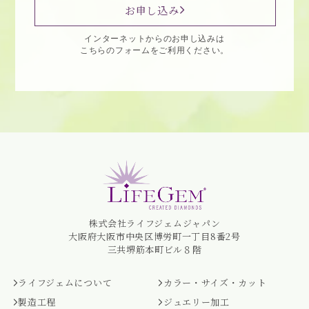
お申し込み
インターネットからのお申し込みは
こちらのフォームをご利用ください。
株式会社ライフジェムジャパン
大阪府大阪市中央区博労町一丁目8番2号
三共堺筋本町ビル８階
ライフジェムについて
カラー・サイズ・カット
製造工程
ジュエリー加工