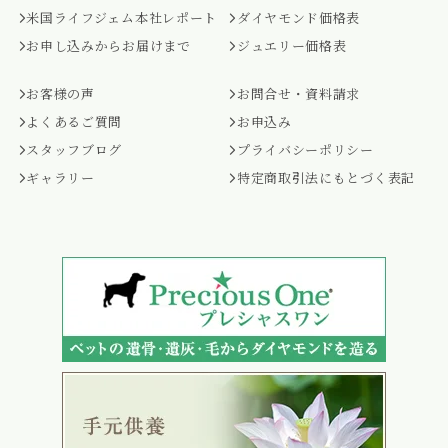
米国ライフジェム本社レポート
ダイヤモンド価格表
お申し込みからお届けまで
ジュエリー価格表
お客様の声
お問合せ・資料請求
よくあるご質問
お申込み
スタッフブログ
プライバシーポリシー
ギャラリー
特定商取引法にもとづく表記