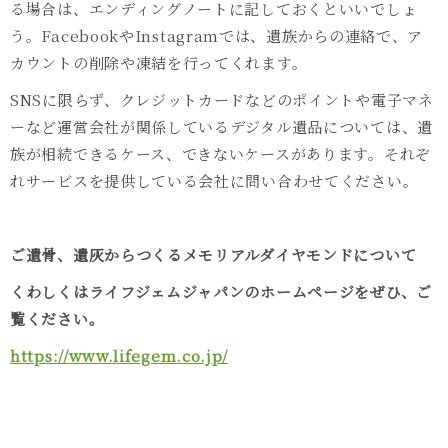
る場合は、エンディングノートに記しておくといいでしょ
う。
Facebook
や
Instagram
では、遺族からの連絡で、ア
カウントの削除や凍結を行ってくれます。
SNSに限らず、クレジットカードなどのポイントや電子マネ
ーなど運営会社が関係しているデジタル遺品については、遺
族が相続できるケース、できないケースがあります。それぞ
れサービスを提供している会社に問い合わせてください。
ご遺骨、遺灰からつくるメモリアルダイヤモンドについて
くわしくはライフジェムジャパンのホームページをぜひ、ご
覧ください。
https://www.lifegem.co.jp/