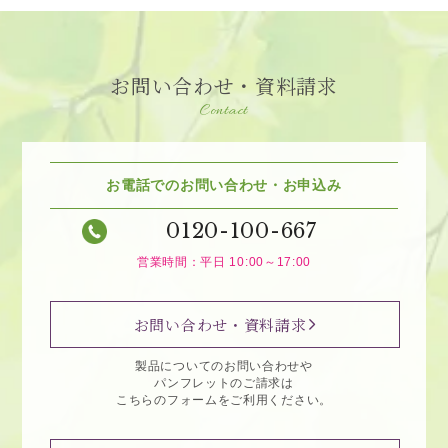
お問い合わせ・資料請求
Contact
お電話でのお問い合わせ・お申込み
0120-100-667
営業時間：平日 10:00～17:00
お問い合わせ・資料請求
製品についてのお問い合わせや
パンフレットのご請求は
こちらのフォームをご利用ください。