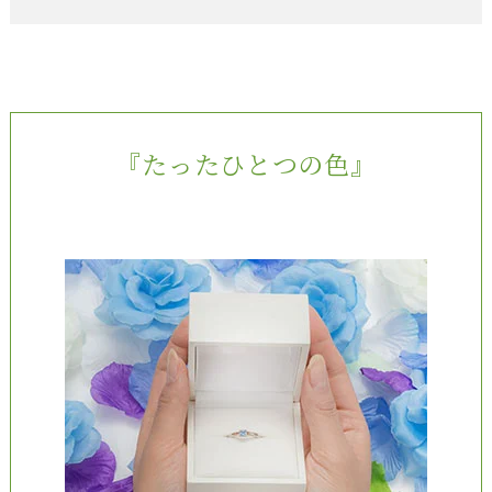
『たったひとつの色』