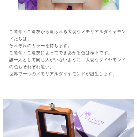
ご遺骨・ご遺灰から造られる大切なメモリアルダイヤモン
ドたちは、
それぞれのカラーを持ちます。
ご遺骨・ご遺灰によってできあがる色は様々です。
誰一人として同じ人がいないように、大切なダイヤモンド
の色もそれぞれ違い、
世界で一つのメモリアルダイヤモンドが誕生します。