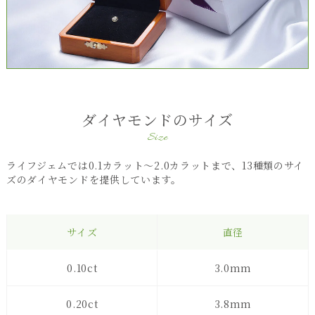
ダイヤモンドのサイズ
Size
ライフジェムでは0.1カラット～2.0カラットまで、13種類のサイ
ズのダイヤモンドを提供しています。
サイズ
直径
0.10ct
3.0mm
0.20ct
3.8mm