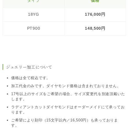
タイプ
価格
18YG
176,000円
PT900
148,500円
ジュエリー加工について
価格は全て税込です。
加工代金のみです。ダイヤモンド価格は含まれておりません。
17号以上のサイズをご希望の場合、サイズ変更代を別途頂戴いた
します。
ラディアントカットダイヤモンドはオーダーメイドにて承ってお
ります。
ご希望により刻印（15文字以内／16,500円）も承っておりま
す。