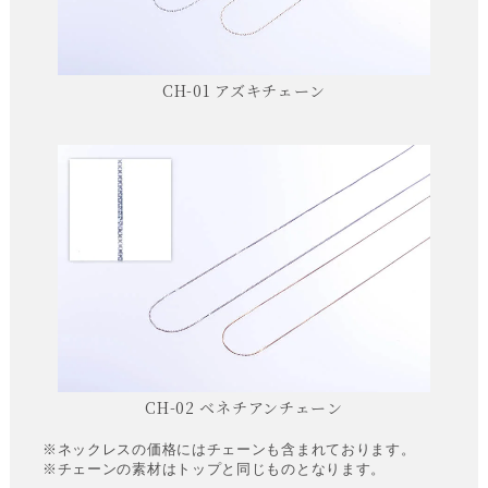
CH-01 アズキチェーン
CH-02 ベネチアンチェーン
※ネックレスの価格にはチェーンも含まれております。
※チェーンの素材はトップと同じものとなります。