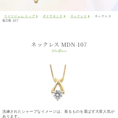
ライフジェム トップ
ダイヤモンド
ネックレス
ネックレス
MDN-107
ネックレス MDN-107
Necklace
洗練されたシャープなイメージは、着るものを選ばず大変人気が
あります。