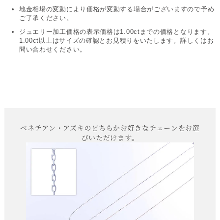
地金相場の変動により価格が変動する場合がございますので予め
ご了承ください。
ジュエリー加工価格の表示価格は1.00ctまでの価格となります。
1.00ct以上はサイズの確認とお見積りをいたします。詳しくはお
問い合わせください。
ベネチアン・アズキのどちらかお好きなチェーンをお選
びいただけます。