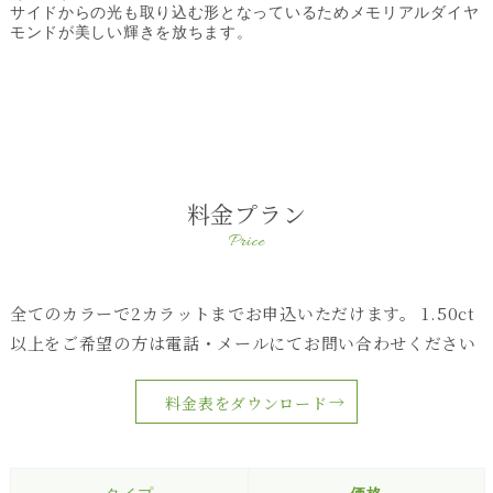
サイドからの光も取り込む形となっているためメモリアルダイヤ
モンドが美しい輝きを放ちます。
料金プラン
Price
全てのカラーで2カラットまでお申込いただけます。
1.50ct
以上をご希望の方は電話・メールにてお問い合わせください
料金表をダウンロード