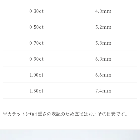
0.30ct
4.3mm
0.50ct
5.2mm
0.70ct
5.8mm
0.90ct
6.3mm
1.00ct
6.6mm
1.50ct
7.4mm
※カラット(ct)は重さの表記のため直径はおよその目安です。