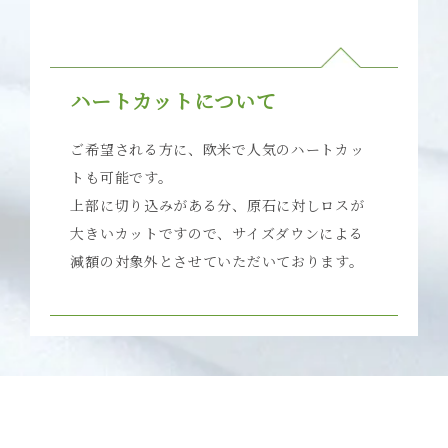
ハートカットについて
ご希望される方に、欧米で人気のハートカッ
トも可能です。
上部に切り込みがある分、原石に対しロスが
大きいカットですので、サイズダウンによる
減額の対象外とさせていただいております。