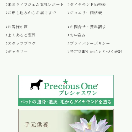
米国ライフジェム本社レポート
ダイヤモンド価格表
お申し込みからお届けまで
ジュエリー価格表
お客様の声
お問合せ・資料請求
よくあるご質問
お申込み
スタッフブログ
プライバシーポリシー
ギャラリー
特定商取引法にもとづく表記