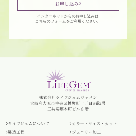
お申し込み
インターネットからのお申し込みは
こちらのフォームをご利用ください。
株式会社ライフジェムジャパン
大阪府大阪市中央区博労町一丁目8番2号
三共堺筋本町ビル８階
ライフジェムについて
カラー・サイズ・カット
製造工程
ジュエリー加工