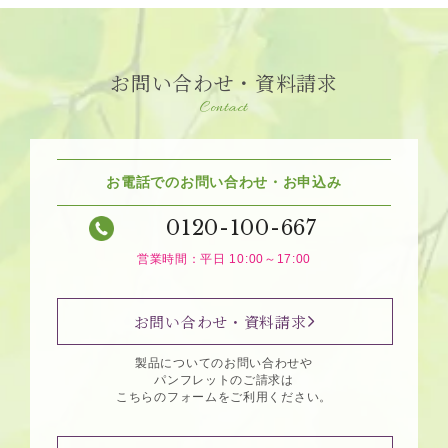
お問い合わせ・資料請求
Contact
お電話でのお問い合わせ・お申込み
0120-100-667
営業時間：平日 10:00～17:00
お問い合わせ・資料請求
製品についてのお問い合わせや
パンフレットのご請求は
こちらのフォームをご利用ください。