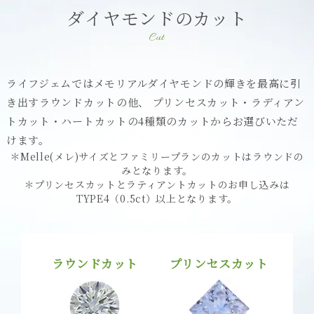
ダイヤモンドのカット
Cut
ライフジェムではメモリアルダイヤモンドの輝きを最高に引
き出すラウンドカットの他、
プリンセスカット・ラディアン
トカット・ハートカットの4種類のカットからお選びいただ
けます。
＊Melle(メレ)サイズとファミリープランのカットはラウンドの
みとなります。
＊プリンセスカットとラティアントカットのお申し込みは
TYPE4（0.5ct）以上となります。
ラウンドカット
プリンセスカット