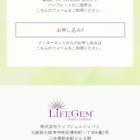
パンフレットのご請求は
こちらのフォームをご利用ください。
お申し込み
インターネットからのお申し込みは
こちらのフォームをご利用ください。
株式会社ライフジェムジャパン
大阪府大阪市中央区博労町一丁目8番2号
三共堺筋本町ビル８階