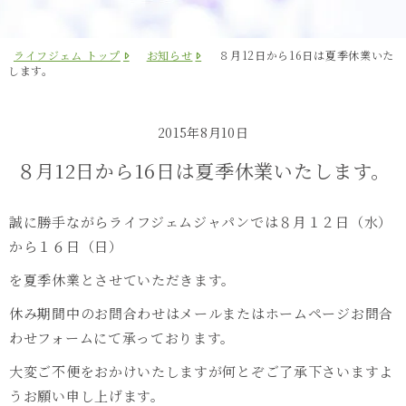
ライフジェム トップ
お知らせ
８月12日から16日は夏季休業いた
します。
2015年8月10日
８月12日から16日は夏季休業いたします。
誠に勝手ながらライフジェムジャパンでは８月１２日（水）
から１６日（日）
を夏季休業とさせていただきます。
休み期間中のお問合わせはメールまたはホームページお問合
わせフォームにて承っております。
大変ご不便をおかけいたしますが何とぞご了承下さいますよ
うお願い申し上げます。