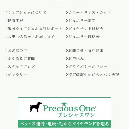
ライフジェムについて
カラー・サイズ・カット
製造工程
ジュエリー加工
米国ライフジェム本社レポート
ダイヤモンド価格表
お申し込みからお届けまで
ジュエリー価格表
お客様の声
お問合せ・資料請求
よくあるご質問
お申込み
スタッフブログ
プライバシーポリシー
ギャラリー
特定商取引法にもとづく表記