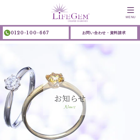
MENU
0120-100-667
お問い合わせ・資料請求
お知らせ
News