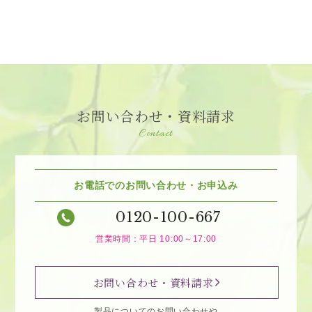
お問い合わせ・資料請求
Contact
お電話でのお問い合わせ・お申込み
0120-100-667
営業時間：平日 10:00～17:00
お問い合わせ・資料請求
製品についてのお問い合わせや