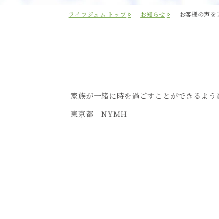
ライフジェム トップ
お知らせ
お客様の声を
家族が一緒に時を過ごすことができるよう
東京都 NYMH