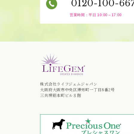
0120-100-66
営業時間：平日 10:00～17:00
株式会社ライフジェムジャパン
大阪府大阪市中央区博労町一丁目8番2号
三共堺筋本町ビル８階