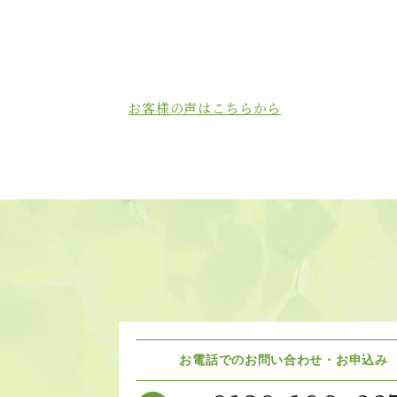
お客様の声はこちらから
お電話でのお問い合わせ・お申込み