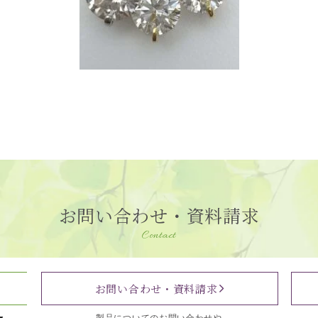
お問い合わせ・資料請求
Contact
お問い合わせ・資料請求
製品についてのお問い合わせや