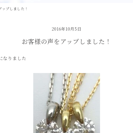
アップしました！
2016年10月5日
お客様の声をアップしました！
になりました