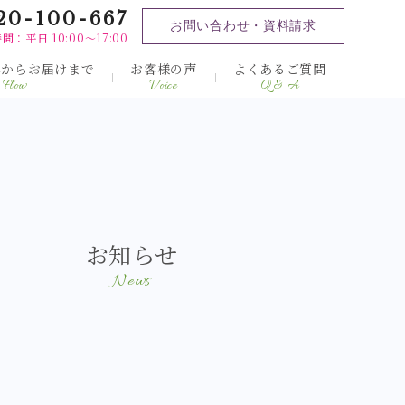
20-100-667
お問い合わせ・資料請求
間：平日 10:00～17:00
みからお届けまで
お客様の声
よくあるご質問
Flow
Voice
Q & A
お知らせ
News