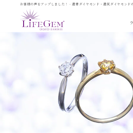
お客様の声をアップしました！ - 遺骨ダイヤモンド・遺灰ダイヤモンド