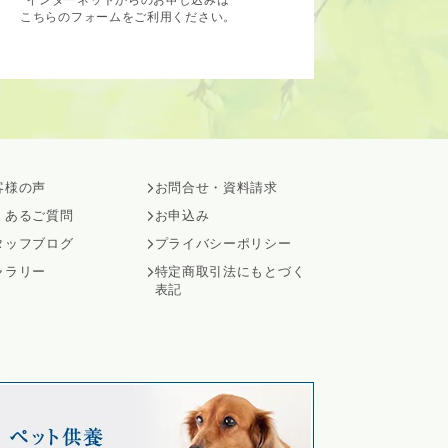
こちらのフォームをご利用ください。
客様の声
お問合せ・資料請求
くあるご質問
お申込み
タッフブログ
プライバシーポリシー
ャラリー
特定商取引法にもとづく
表記