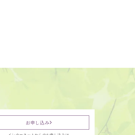
お申し込み
インターネットからのお申し込みは