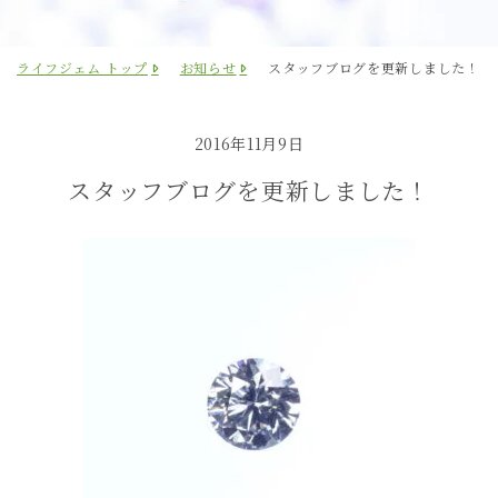
ライフジェム トップ
お知らせ
スタッフブログを更新しました！
2016年11月9日
スタッフブログを更新しました！