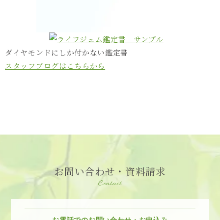
ダイヤモンドにしか付かない鑑定書
スタッフブログはこちらから
お問い合わせ・資料請求
Contact
お電話でのお問い合わせ・お申込み