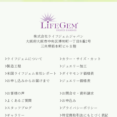
株式会社ライフジェムジャパン
大阪府大阪市中央区博労町一丁目8番2号
三共堺筋本町ビル８階
ライフジェムについて
カラー・サイズ・カット
製造工程
ジュエリー加工
米国ライフジェム本社レポート
ダイヤモンド価格表
お申し込みからお届けまで
ジュエリー価格表
お客様の声
お問合せ・資料請求
よくあるご質問
お申込み
スタッフブログ
プライバシーポリシー
ギャラリー
特定商取引法にもとづく表記