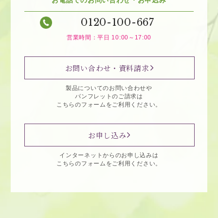
0120-100-667
営業時間：平日 10:00～17:00
お問い合わせ・資料請求
製品についてのお問い合わせや
パンフレットのご請求は
こちらのフォームをご利用ください。
お申し込み
インターネットからのお申し込みは
こちらのフォームをご利用ください。