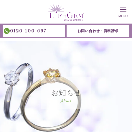
MENU
0120-100-667
お問い合わせ・資料請求
お知らせ
News