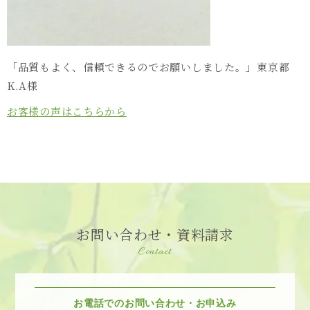
「品質もよく、信頼できるのでお願いしました。」東京都
K.A様
お客様の声はこちらから
お問い合わせ・資料請求
Contact
お電話でのお問い合わせ・お申込み