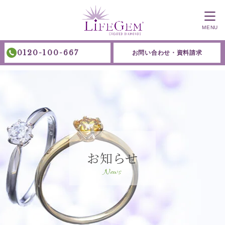
MENU
0120-100-667
お問い合わせ・資料請求
お知らせ
News