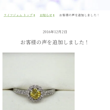
ライフジェム トップ
お知らせ
お客様の声を追加しました！
2016年12月2日
お客様の声を追加しました！