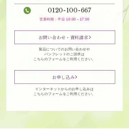
0120-100-667
営業時間：平日 10:00～17:00
お問い合わせ・資料請求
製品についてのお問い合わせや
パンフレットのご請求は
こちらのフォームをご利用ください。
お申し込み
インターネットからのお申し込みは
こちらのフォームをご利用ください。