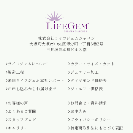
株式会社ライフジェムジャパン
大阪府大阪市中央区博労町一丁目8番2号
三共堺筋本町ビル８階
ライフジェムについて
カラー・サイズ・カット
製造工程
ジュエリー加工
米国ライフジェム本社レポート
ダイヤモンド価格表
お申し込みからお届けまで
ジュエリー価格表
お客様の声
お問合せ・資料請求
よくあるご質問
お申込み
スタッフブログ
プライバシーポリシー
ギャラリー
特定商取引法にもとづく表記