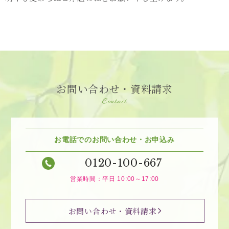
お問い合わせ・資料請求
Contact
お電話でのお問い合わせ・お申込み
0120-100-667
営業時間：平日 10:00～17:00
お問い合わせ・資料請求