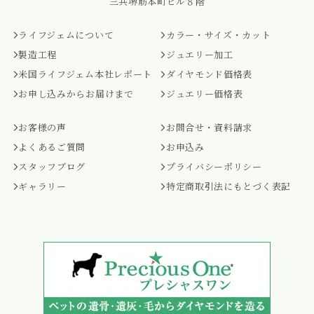
三共堺筋本町ビル８階
ライフジェムについて
カラー・サイズ・カット
製造工程
ジュエリー加工
米国ライフジェム本社レポート
ダイヤモンド価格表
お申し込みからお届けまで
ジュエリー価格表
お客様の声
お問合せ・資料請求
よくあるご質問
お申込み
スタッフブログ
プライバシーポリシー
ギャラリー
特定商取引法にもとづく表記