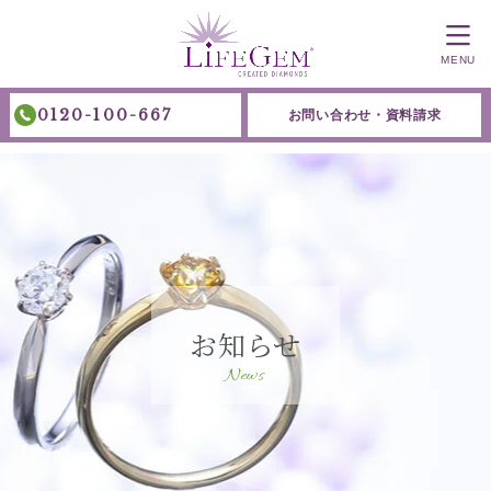
MENU
0120-100-667
お問い合わせ・資料請求
お知らせ
News