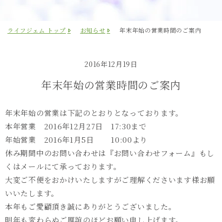
ライフジェム トップ
お知らせ
年末年始の営業時間のご案内
2016年12月19日
年末年始の営業時間のご案内
年末年始の営業は下記のとおりとなっております。
本年営業 2016年12月27日 17:30まで
年始営業 2016年1月5日 10:00より
休み期間中のお問い合わせは『お問い合わせフォーム』もし
くはメールにて承っております。
大変ご不便をおかけいたしますがご理解くださいます様お願
いいたします。
本年もご愛顧頂き誠にありがとうございました。
明年も変わらぬご厚誼のほどお願い申し上げます。