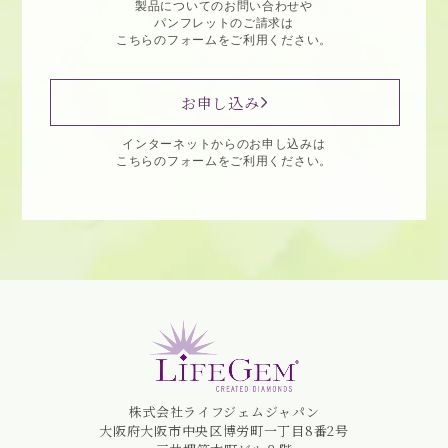
製品についてのお問い合わせや
パンフレットのご請求は
こちらのフォームをご利用ください。
お申し込み
インターネットからのお申し込みは
こちらのフォームをご利用ください。
株式会社ライフジェムジャパン
大阪府大阪市中央区博労町一丁目8番2号