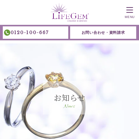
MENU
0120-100-667
お問い合わせ・資料請求
お知らせ
News