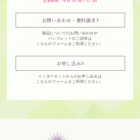
営業時間：平日 10:00～17:00
お問い合わせ・資料請求
製品についてのお問い合わせや
パンフレットのご請求は
こちらのフォームをご利用ください。
お申し込み
インターネットからのお申し込みは
こちらのフォームをご利用ください。