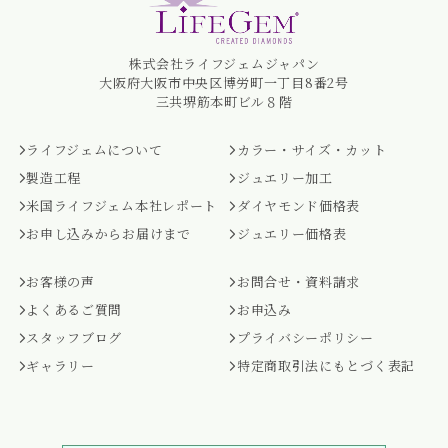
株式会社ライフジェムジャパン
大阪府大阪市中央区博労町一丁目8番2号
三共堺筋本町ビル８階
ライフジェムについて
カラー・サイズ・カット
製造工程
ジュエリー加工
米国ライフジェム本社レポート
ダイヤモンド価格表
お申し込みからお届けまで
ジュエリー価格表
お客様の声
お問合せ・資料請求
よくあるご質問
お申込み
スタッフブログ
プライバシーポリシー
ギャラリー
特定商取引法にもとづく表記