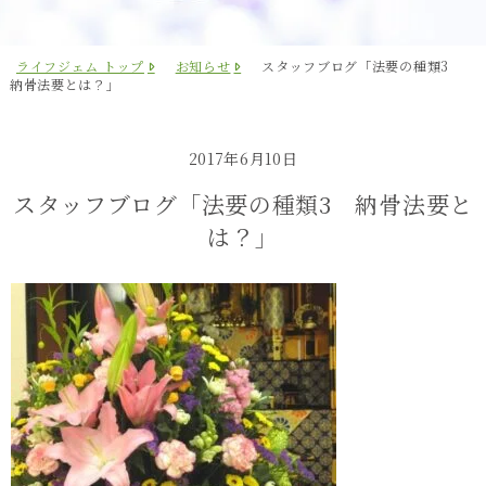
ライフジェム トップ
お知らせ
スタッフブログ「法要の種類3
納骨法要とは？」
2017年6月10日
スタッフブログ「法要の種類3 納骨法要と
は？」