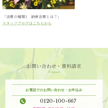
「法要の種類3 納骨法要とは？」
スタッフブログはこちらから
お問い合わせ・資料請求
Contact
お電話でのお問い合わせ・お申込み
0120-100-667