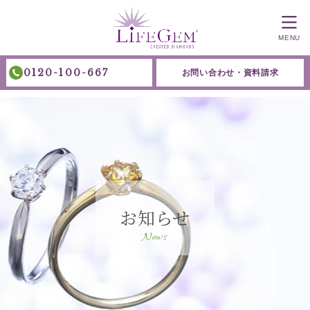
MENU
0120-100-667
お問い合わせ・資料請求
お知らせ
News