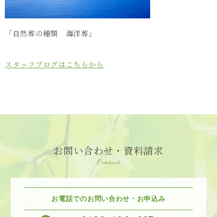
「自然葬の種類 海洋葬」
スタッフブログはこちらから
お問い合わせ・資料請求
Contact
お電話でのお問い合わせ・お申込み