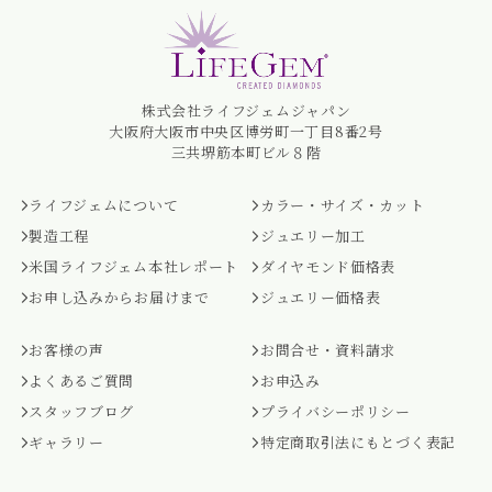
株式会社ライフジェムジャパン
大阪府大阪市中央区博労町一丁目8番2号
三共堺筋本町ビル８階
ライフジェムについて
カラー・サイズ・カット
製造工程
ジュエリー加工
米国ライフジェム本社レポート
ダイヤモンド価格表
お申し込みからお届けまで
ジュエリー価格表
お客様の声
お問合せ・資料請求
よくあるご質問
お申込み
スタッフブログ
プライバシーポリシー
ギャラリー
特定商取引法にもとづく表記