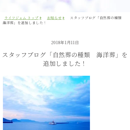
ライフジェム トップ
お知らせ
スタッフブログ「自然葬の種類
海洋葬」を追加しました！
2018年1月11日
スタッフブログ「自然葬の種類 海洋葬」を
追加しました！