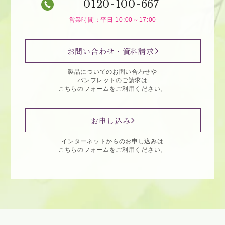
0120-100-667
営業時間：平日 10:00～17:00
お問い合わせ・資料請求
製品についてのお問い合わせや
パンフレットのご請求は
こちらのフォームをご利用ください。
お申し込み
インターネットからのお申し込みは
こちらのフォームをご利用ください。