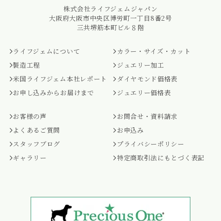
株式会社ライフジェムジャパン
大阪府大阪市中央区博労町一丁目8番2号
三共堺筋本町ビル８階
ライフジェムについて
カラー・サイズ・カット
製造工程
ジュエリー加工
米国ライフジェム本社レポート
ダイヤモンド価格表
お申し込みからお届けまで
ジュエリー価格表
お客様の声
お問合せ・資料請求
よくあるご質問
お申込み
スタッフブログ
プライバシーポリシー
ギャラリー
特定商取引法にもとづく表記