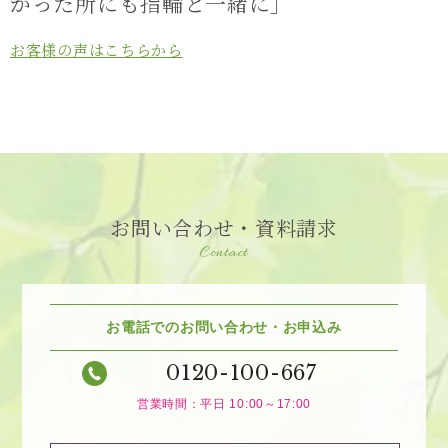
かった所にも指輪と一緒に」
お客様の声はこちらから
お問い合わせ・資料請求
Contact
お電話でのお問い合わせ・お申込み
0120-100-667
営業時間：平日 10:00～17:00