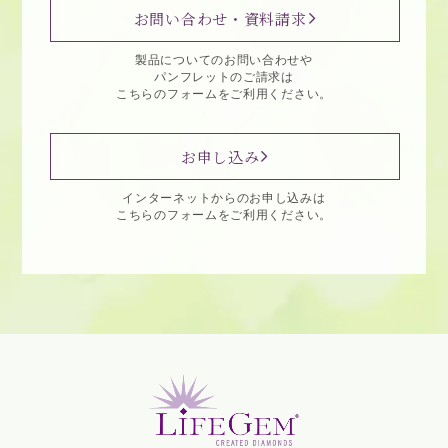
お問い合わせ・資料請求
製品についてのお問い合わせや
パンフレットのご請求は
こちらのフォームをご利用ください。
お申し込み
インターネットからのお申し込みは
こちらのフォームをご利用ください。