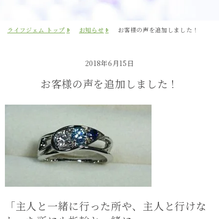
ライフジェム トップ
お知らせ
お客様の声を追加しました！
2018年6月15日
お客様の声を追加しました！
「主人と一緒に行った所や、主人と行けな