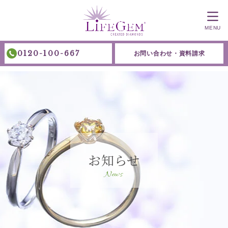
MENU
0120-100-667
お問い合わせ・資料請求
お知らせ
News