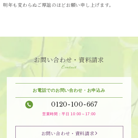
明年も変わらぬご厚誼のほどお願い申し上げます。
お問い合わせ・資料請求
Contact
お電話でのお問い合わせ・お申込み
0120-100-667
営業時間：平日 10:00～17:00
お問い合わせ・資料請求