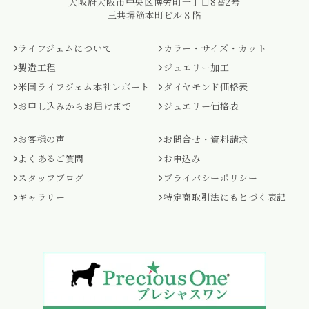
大阪府大阪市中央区博労町一丁目8番2号
三共堺筋本町ビル８階
ライフジェムについて
カラー・サイズ・カット
製造工程
ジュエリー加工
米国ライフジェム本社レポート
ダイヤモンド価格表
お申し込みからお届けまで
ジュエリー価格表
お客様の声
お問合せ・資料請求
よくあるご質問
お申込み
スタッフブログ
プライバシーポリシー
ギャラリー
特定商取引法にもとづく表記