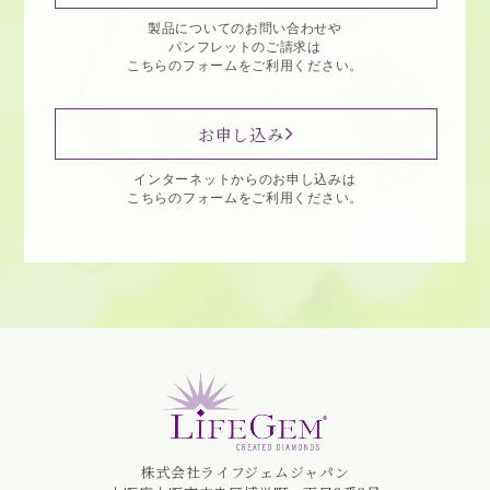
製品についてのお問い合わせや
パンフレットのご請求は
こちらのフォームをご利用ください。
お申し込み
インターネットからのお申し込みは
こちらのフォームをご利用ください。
株式会社ライフジェムジャパン