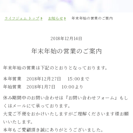
ライフジェム トップ
お知らせ
年末年始の営業のご案内
2018年12月14日
年末年始の営業のご案内
年末年始の営業は下記のとおりとなっております。
本年営業 2018年12月27日 15:00まで
年始営業 2018年1月7日 10:00より
休み期間中のお問い合わせは『お問い合わせフォーム』もし
くはメールにて承っております。
大変ご不便をおかけいたしますがご理解くださいます様お願
いいたします。
本年もご愛顧頂き誠にありがとうございました。