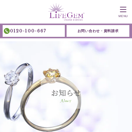
MENU
0120-100-667
お問い合わせ・資料請求
お知らせ
News