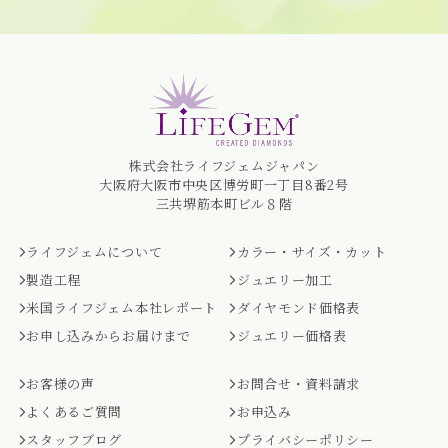
株式会社ライフジェムジャパン
大阪府大阪市中央区博労町一丁目8番2号
三共堺筋本町ビル８階
ライフジェムについて
カラー・サイズ・カット
製造工程
ジュエリー加工
米国ライフジェム本社レポート
ダイヤモンド価格表
お申し込みからお届けまで
ジュエリー価格表
お客様の声
お問合せ・資料請求
よくあるご質問
お申込み
スタッフブログ
プライバシーポリシー