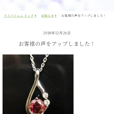
ライフジェム トップ
お知らせ
お客様の声をアップしました！
2018年12月26日
お客様の声をアップしました！