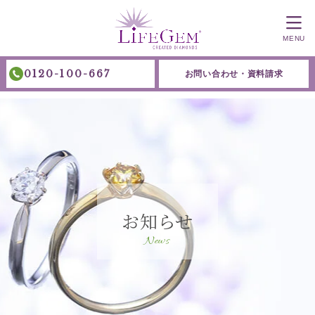
MENU
0120-100-667
お問い合わせ・資料請求
お知らせ
News