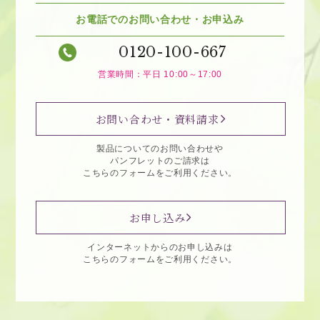
お電話でのお問い合わせ・お申込み
0120-100-667
営業時間：平日 10:00～17:00
お問い合わせ・資料請求
製品についてのお問い合わせや
パンフレットのご請求は
こちらのフォームをご利用ください。
お申し込み
インターネットからのお申し込みは
こちらのフォームをご利用ください。