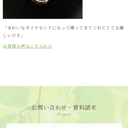
「きれいなダイヤモンドになって帰ってきてくれてとても嬉
しいです」
お客様の声はこちらから
お問い合わせ・資料請求
Contact