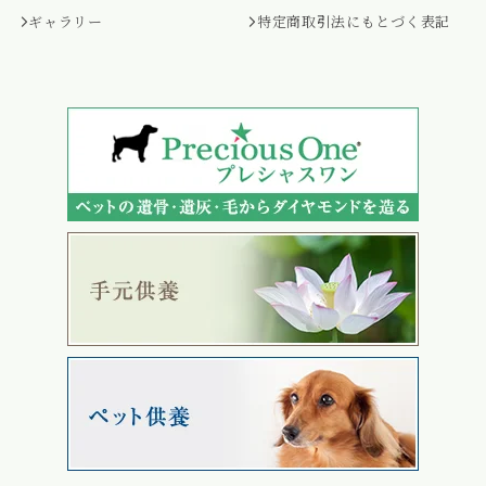
ギャラリー
特定商取引法にもとづく表記