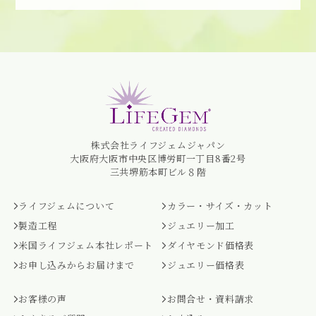
株式会社ライフジェムジャパン
大阪府大阪市中央区博労町一丁目8番2号
三共堺筋本町ビル８階
ライフジェムについて
カラー・サイズ・カット
製造工程
ジュエリー加工
米国ライフジェム本社レポート
ダイヤモンド価格表
お申し込みからお届けまで
ジュエリー価格表
お客様の声
お問合せ・資料請求