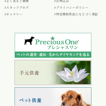
よくあるご質問
お申込み
スタッフブログ
プライバシーポリシー
ギャラリー
特定商取引法にもとづく表記