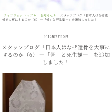
ライフジェム トップ
お知らせ
スタッフブログ「日本人はなぜ遺
骨を大事にするのか（6） ―「骨」と死生観―」を追加しました！
2019年7月10日
スタッフブログ「日本人はなぜ遺骨を大事に
するのか（6） ―「骨」と死生観―」を追加
しました！