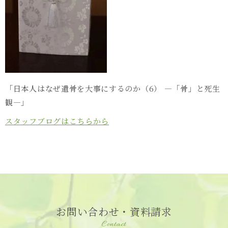
「日本人はなぜ遺骨を大事にするのか（6） ―「骨」と死生
観―」
スタッフブログはこちらから
お問い合わせ・資料請求
Contact