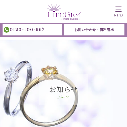
MENU
0120-100-667
お問い合わせ・資料請求
お知らせ
News