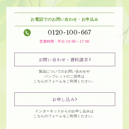
お電話でのお問い合わせ・お申込み
0120-100-667
営業時間：平日 10:00～17:00
お問い合わせ・資料請求
製品についてのお問い合わせや
パンフレットのご請求は
こちらのフォームをご利用ください。
お申し込み
インターネットからのお申し込みは
こちらのフォームをご利用ください。