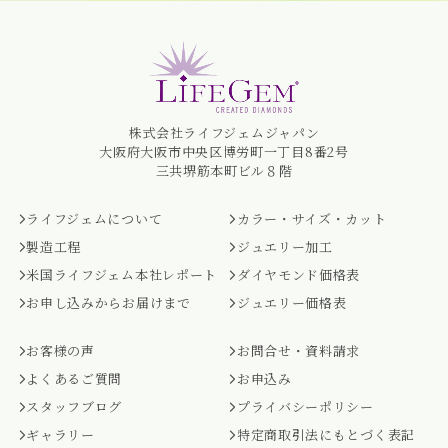
株式会社ライフジェムジャパン
大阪府大阪市中央区博労町一丁目8番2号
三共堺筋本町ビル８階
ライフジェムについて
カラー・サイズ・カット
製造工程
ジュエリー加工
米国ライフジェム本社レポート
ダイヤモンド価格表
お申し込みからお届けまで
ジュエリー価格表
お客様の声
お問合せ・資料請求
よくあるご質問
お申込み
スタッフブログ
プライバシーポリシー
ギャラリー
特定商取引法にもとづく表記