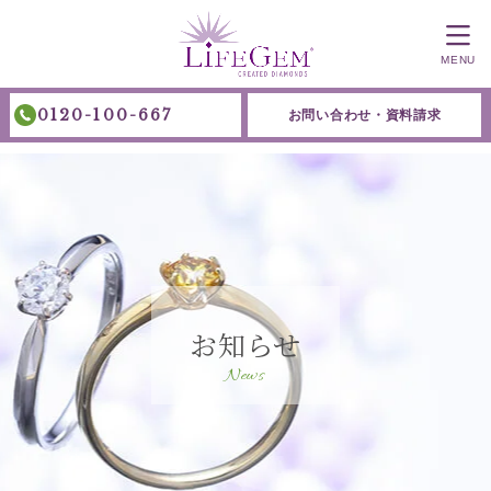
MENU
0120-100-667
お問い合わせ・資料請求
お知らせ
News