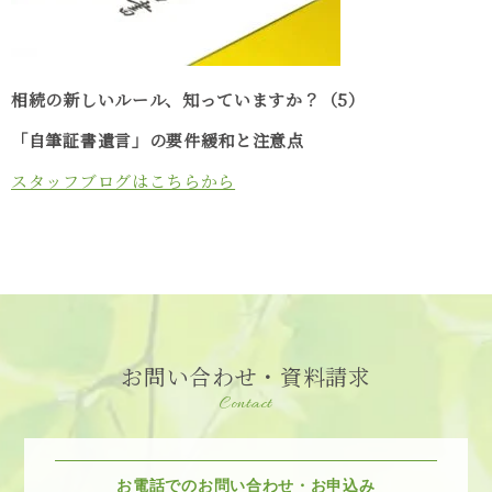
相続の新しいルール、知っていますか？（5）
「自筆証書遺言」の要件緩和と注意点
スタッフブログはこちらから
お問い合わせ・資料請求
Contact
お電話でのお問い合わせ・お申込み