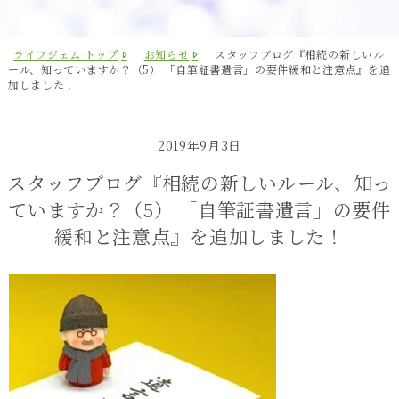
ライフジェム トップ
お知らせ
スタッフブログ『相続の新しいル
ール、知っていますか？（5） 「自筆証書遺言」の要件緩和と注意点』を追
加しました！
2019年9月3日
スタッフブログ『相続の新しいルール、知っ
ていますか？（5） 「自筆証書遺言」の要件
緩和と注意点』を追加しました！