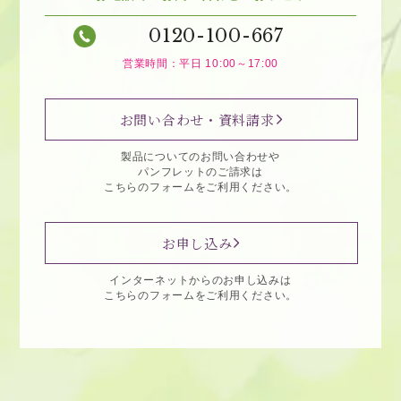
0120-100-667
営業時間：平日 10:00～17:00
お問い合わせ・資料請求
製品についてのお問い合わせや
パンフレットのご請求は
こちらのフォームをご利用ください。
お申し込み
インターネットからのお申し込みは
こちらのフォームをご利用ください。