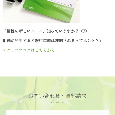
「
相続の新しいルール、知っていますか？（7）
相続が発生すると銀行口座は凍結されるってホント？」
スタッフブログはこちらから
お問い合わせ・資料請求
Contact