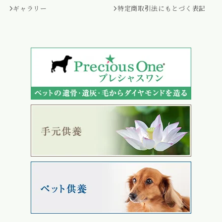
ギャラリー
特定商取引法にもとづく表記