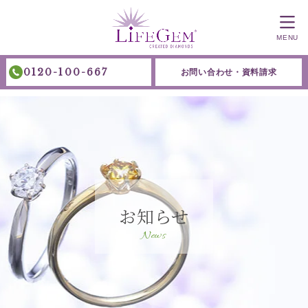
MENU
0120-100-667
お問い合わせ・資料請求
お知らせ
News