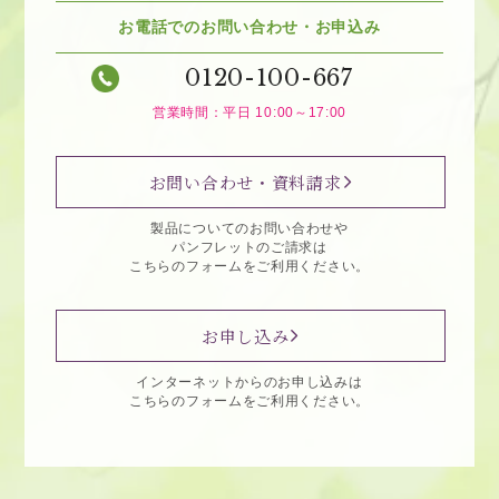
お電話でのお問い合わせ・お申込み
0120-100-667
営業時間：平日 10:00～17:00
お問い合わせ・資料請求
製品についてのお問い合わせや
パンフレットのご請求は
こちらのフォームをご利用ください。
お申し込み
インターネットからのお申し込みは
こちらのフォームをご利用ください。