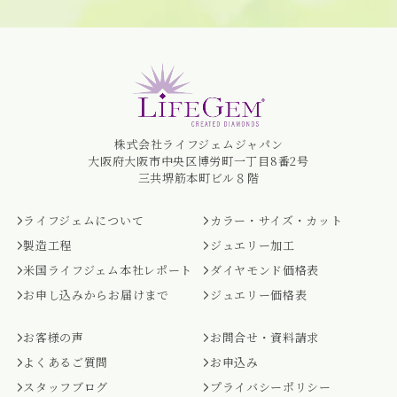
株式会社ライフジェムジャパン
大阪府大阪市中央区博労町一丁目8番2号
三共堺筋本町ビル８階
ライフジェムについて
カラー・サイズ・カット
製造工程
ジュエリー加工
米国ライフジェム本社レポート
ダイヤモンド価格表
お申し込みからお届けまで
ジュエリー価格表
お客様の声
お問合せ・資料請求
よくあるご質問
お申込み
スタッフブログ
プライバシーポリシー