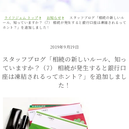
ライフジェム トップ
お知らせ
スタッフブログ「相続の新しいル
ール、知っていますか？（7） 相続が発生すると銀行口座は凍結されるって
ホント？」を追加しました！
2019年9月19日
スタッフブログ「相続の新しいルール、知っ
ていますか？（7） 相続が発生すると銀行口
座は凍結されるってホント？」を追加しまし
た！