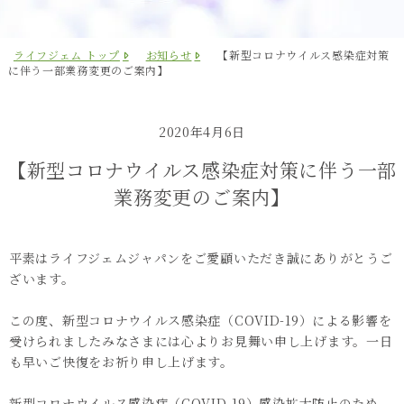
ライフジェム トップ
お知らせ
【新型コロナウイルス感染症対策
に伴う一部業務変更のご案内】
2020年4月6日
【新型コロナウイルス感染症対策に伴う一部
業務変更のご案内】
平素はライフジェムジャパンをご愛顧いただき誠にありがとうご
ざいます。

この度、新型コロナウイルス感染症（COVID-19）による影響を
受けられましたみなさまには心よりお見舞い申し上げます。一日
も早いご快復をお祈り申し上げます。

新型コロナウイルス感染症（COVID-19）感染拡大防止のため、