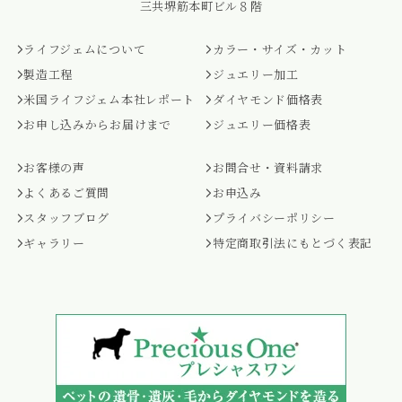
三共堺筋本町ビル８階
ライフジェムについて
カラー・サイズ・カット
製造工程
ジュエリー加工
米国ライフジェム本社レポート
ダイヤモンド価格表
お申し込みからお届けまで
ジュエリー価格表
お客様の声
お問合せ・資料請求
よくあるご質問
お申込み
スタッフブログ
プライバシーポリシー
ギャラリー
特定商取引法にもとづく表記