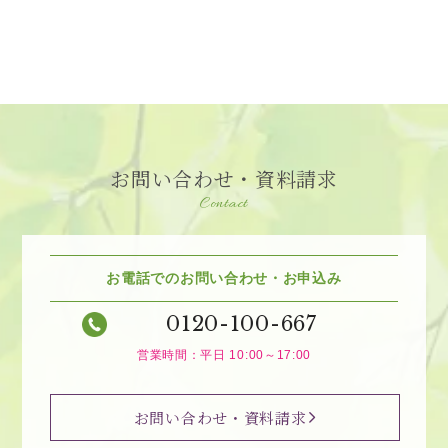
お問い合わせ・資料請求
Contact
お電話でのお問い合わせ・お申込み
0120-100-667
営業時間：平日 10:00～17:00
お問い合わせ・資料請求