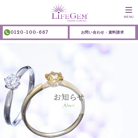
MENU
0120-100-667
お問い合わせ・資料請求
お知らせ
News