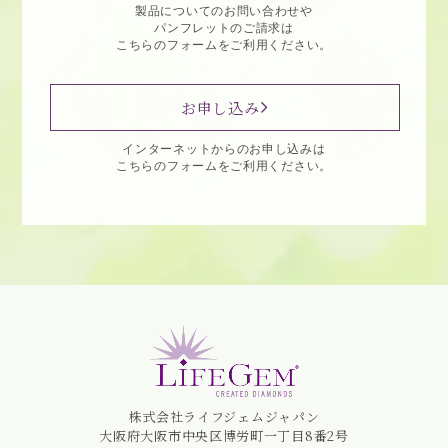
製品についてのお問い合わせや
パンフレットのご請求は
こちらのフォームをご利用ください。
お申し込み
インターネットからのお申し込みは
こちらのフォームをご利用ください。
株式会社ライフジェムジャパン
大阪府大阪市中央区博労町一丁目8番2号