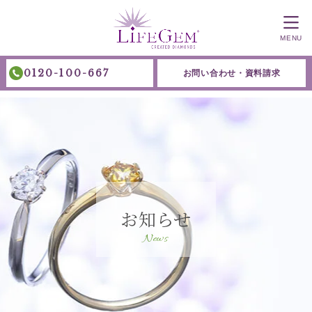
MENU
0120-100-667
お問い合わせ・資料請求
お知らせ
News