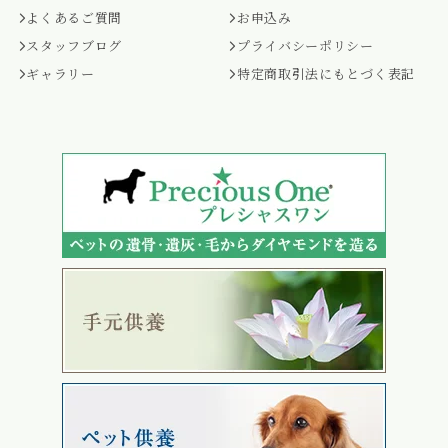
よくあるご質問
お申込み
スタッフブログ
プライバシーポリシー
ギャラリー
特定商取引法にもとづく表記