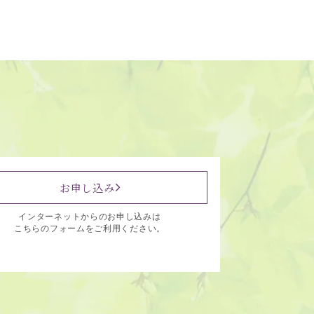
お申し込み
インターネットからのお申し込みは
こちらのフォームをご利用ください。