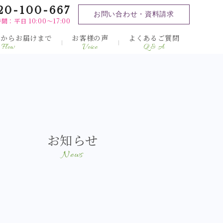
20-100-667
お問い合わせ・資料請求
間：平日 10:00～17:00
みからお届けまで
お客様の声
よくあるご質問
Flow
Voice
Q & A
お知らせ
News