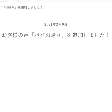
パパお帰り」を追加しました！
2021年3月9日
お客様の声「パパお帰り」を追加しました！