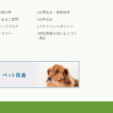
客様の声
お問合せ・資料請求
くあるご質問
お申込み
タッフブログ
プライバシーポリシー
ャラリー
特定商取引法にもとづく
表記