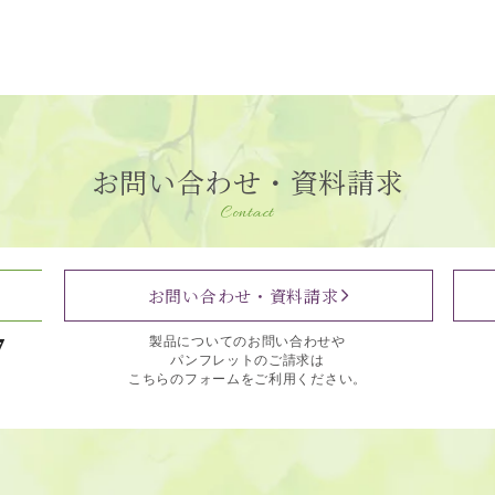
お問い合わせ・資料請求
Contact
お問い合わせ・資料請求
7
製品についてのお問い合わせや
パンフレットのご請求は
こちらのフォームをご利用ください。