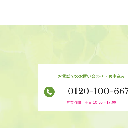
お電話でのお問い合わせ・お申込み
0120-100-66
営業時間：平日 10:00～17:00