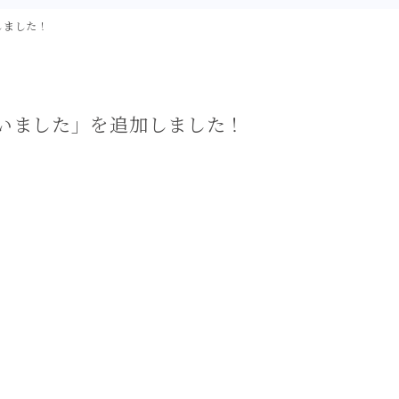
しました！
いました」を追加しました！