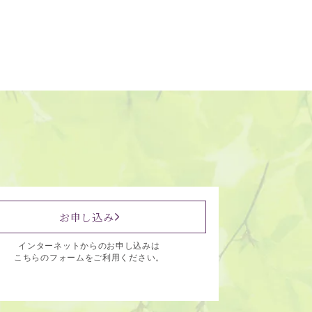
お申し込み
インターネットからのお申し込みは
こちらのフォームをご利用ください。