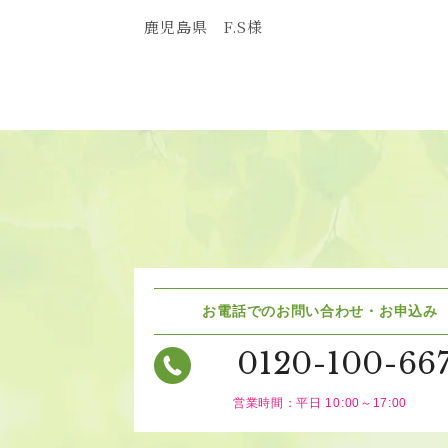
鹿児島県
F.S
様
お電話でのお問い合わせ・お申込み
0120-100-66
営業時間：平日 10:00～17:00