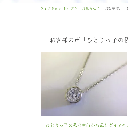
ライフジェム トップ
お知らせ
お客様の声「
お客様の声「ひとりっ子の
「ひとりっ子の私は生前から母とダイヤモ