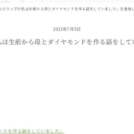
ひとりっ子の私は生前から母とダイヤモンドを作る話をしていました」を追加
2021年7月5日
私は生前から母とダイヤモンドを作る話をして
ンドを作る話をしていました」