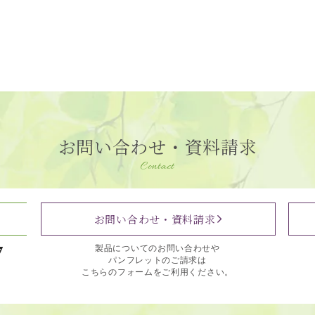
お問い合わせ・資料請求
Contact
お問い合わせ・資料請求
7
製品についてのお問い合わせや
パンフレットのご請求は
こちらのフォームをご利用ください。