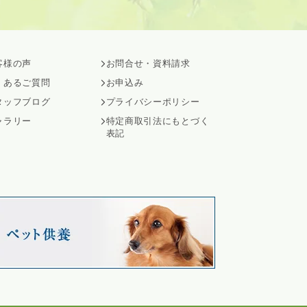
客様の声
お問合せ・資料請求
くあるご質問
お申込み
タッフブログ
プライバシーポリシー
ャラリー
特定商取引法にもとづく
表記