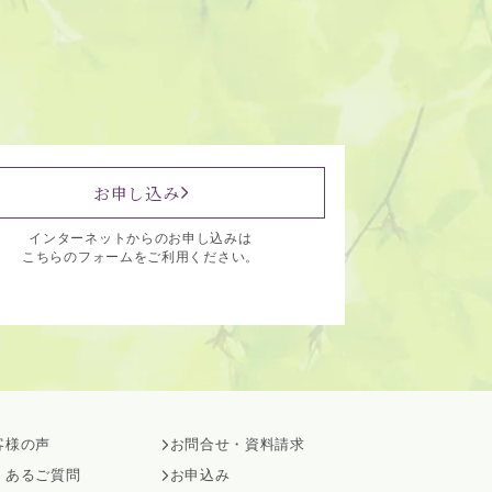
お申し込み
インターネットからのお申し込みは
こちらのフォームをご利用ください。
客様の声
お問合せ・資料請求
くあるご質問
お申込み