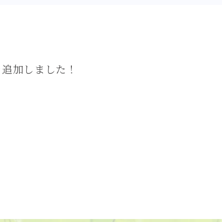
を追加しました！