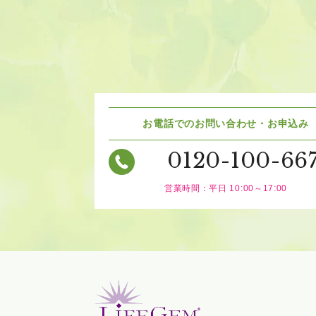
お電話でのお問い合わせ・お申込み
0120-100-66
営業時間：平日 10:00～17:00