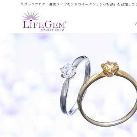
スタッフブログ「高級ダイヤモンドのオークションが好調」を追加しました