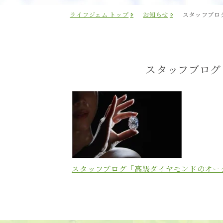
ライフジェム トップ
お知らせ
スタッフブロ
スタッフブログ
スタッフブログ「高級ダイヤモンドのオー