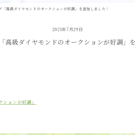
グ「高級ダイヤモンドのオークションが好調」を追加しました！
2021年7月29日
「高級ダイヤモンドのオークションが好調」
クションが好調」