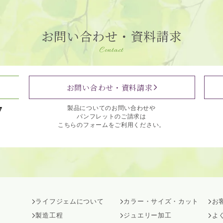
お問い合わせ・資料請求
Contact
お問い合わせ・資料請求
7
製品についてのお問い合わせや
パンフレットのご請求は
こちらのフォームをご利用ください。
ライフジェムについて
カラー・サイズ・カット
お
製造工程
ジュエリー加工
よ