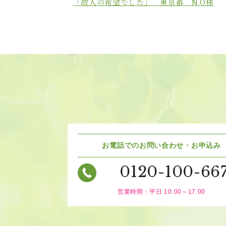
「故人の希望でした」 東京都
N.O
様
お電話でのお問い合わせ・お申込み
0120-100-66
営業時間：平日 10:00～17:00