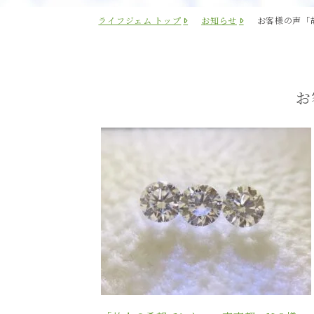
ライフジェム トップ
お知らせ
お客様の声「
お