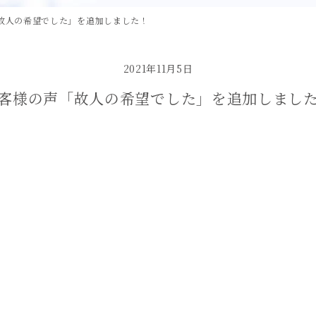
故人の希望でした」を追加しました！
2021年11月5日
客様の声「故人の希望でした」を追加しまし