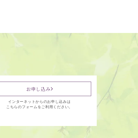
お申し込み
インターネットからのお申し込みは
こちらのフォームをご利用ください。