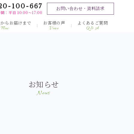
20-100-667
お問い合わせ・資料請求
間：平日 10:00～17:00
みからお届けまで
お客様の声
よくあるご質問
Flow
Voice
Q & A
お知らせ
News