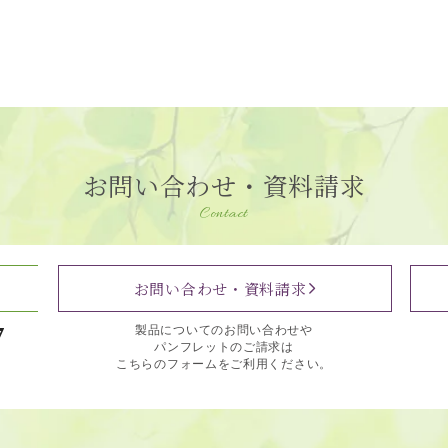
お問い合わせ・資料請求
Contact
お問い合わせ・資料請求
7
製品についてのお問い合わせや
パンフレットのご請求は
こちらのフォームをご利用ください。