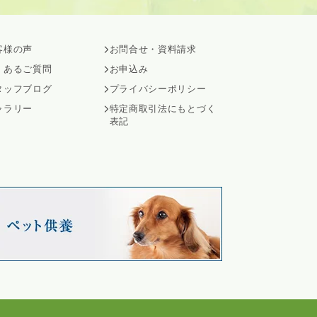
客様の声
お問合せ・資料請求
くあるご質問
お申込み
タッフブログ
プライバシーポリシー
ャラリー
特定商取引法にもとづく
表記