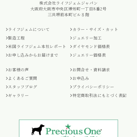
株式会社ライフジェムジャパン
大阪府大阪市中央区博労町一丁目8番2号
三共堺筋本町ビル８階
ライフジェムについて
カラー・サイズ・カット
製造工程
ジュエリー加工
米国ライフジェム本社レポート
ダイヤモンド価格表
お申し込みからお届けまで
ジュエリー価格表
お客様の声
お問合せ・資料請求
よくあるご質問
お申込み
スタッフブログ
プライバシーポリシー
ギャラリー
特定商取引法にもとづく表記