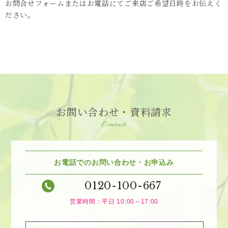
お問合せフォームまたはお電話にてご来店ご希望日時をお伝えく
ださい。
お問い合わせ・資料請求
Contact
お電話でのお問い合わせ・お申込み
0120-100-667
営業時間：平日 10:00～17:00