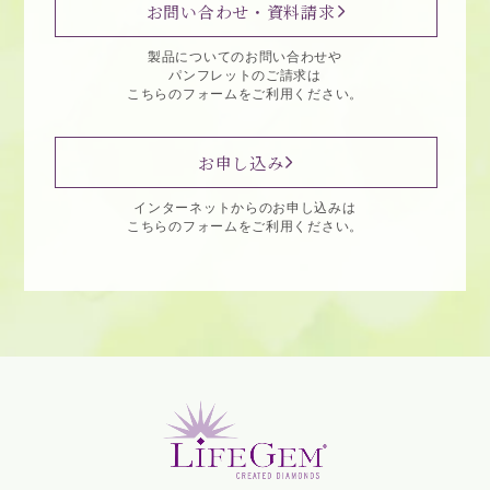
お問い合わせ・資料請求
製品についてのお問い合わせや
パンフレットのご請求は
こちらのフォームをご利用ください。
お申し込み
インターネットからのお申し込みは
こちらのフォームをご利用ください。