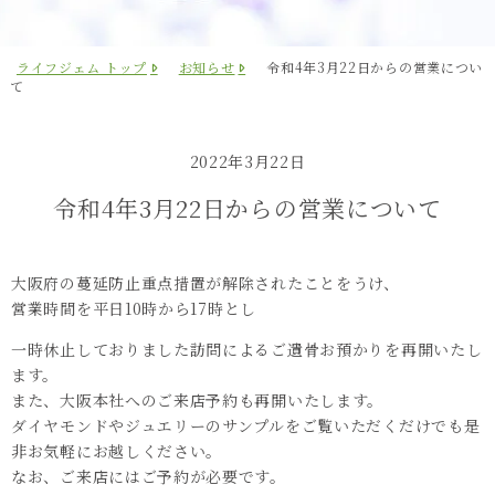
ライフジェム トップ
お知らせ
令和4年3月22日からの営業につい
て
2022年3月22日
令和4年3月22日からの営業について
大阪府の蔓延防止重点措置が解除されたことをうけ、

営業時間を平日
10時から17時とし
一時休止しておりました訪問によるご遺骨お預かりを再開いたし
ます。 

また、大阪本社へのご来店予約も再開いたします。 

ダイヤモンドやジュエリーのサンプルをご覧いただくだけでも是
非お気軽にお越しください。 

なお、ご来店にはご予約が必要です。 
