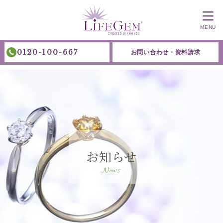
MENU
0120-100-667
お問い合わせ・資料請求
お知らせ
News