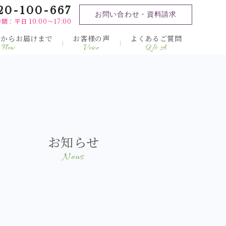
20-100-667
お問い合わせ・資料請求
間：平日 10:00～17:00
みからお届けまで
お客様の声
よくあるご質問
Flow
Voice
Q & A
お知らせ
News