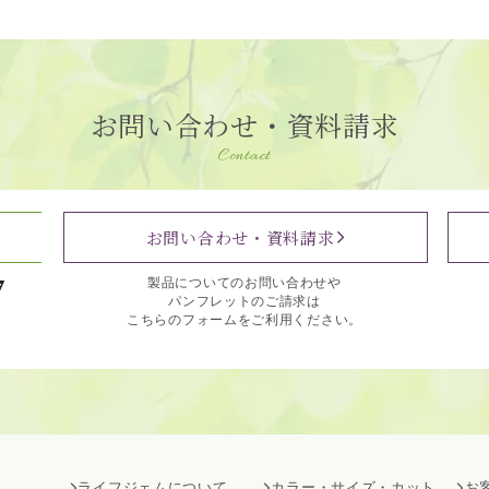
お問い合わせ・資料請求
Contact
お問い合わせ・資料請求
7
製品についてのお問い合わせや
パンフレットのご請求は
こちらのフォームをご利用ください。
ライフジェムについて
カラー・サイズ・カット
お