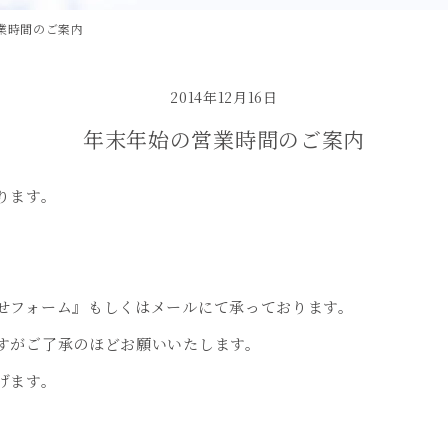
業時間のご案内
2014年12月16日
年末年始の営業時間のご案内
ります。
せフォーム』もしくはメールにて承っております。
すがご了承のほどお願いいたします。
げます。