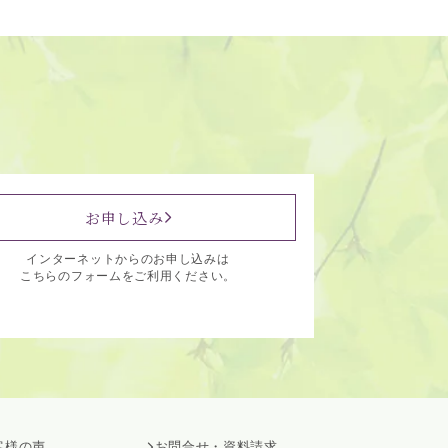
お申し込み
インターネットからのお申し込みは
こちらのフォームをご利用ください。
客様の声
お問合せ・資料請求