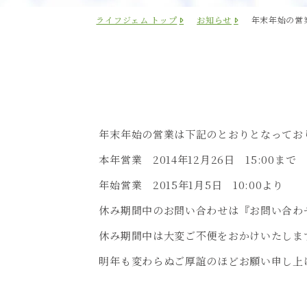
ライフジェム トップ
お知らせ
年末年始の営
年末年始の営業は下記のとおりとなってお
本年営業 2014年12月26日 15:00まで
年始営業 2015年1月5日 10:00より
休み期間中のお問い合わせは『お問い合わ
休み期間中は大変ご不便をおかけいたしま
明年も変わらぬご厚誼のほどお願い申し上