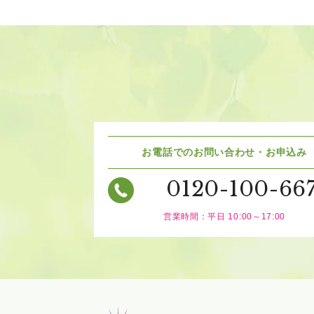
お電話でのお問い合わせ・お申込み
0120-100-66
営業時間：平日 10:00～17:00