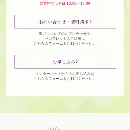
営業時間：平日 10:00～17:00
お問い合わせ・資料請求
製品についてのお問い合わせや
パンフレットのご請求は
こちらのフォームをご利用ください。
お申し込み
インターネットからのお申し込みは
こちらのフォームをご利用ください。