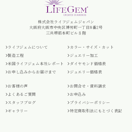
株式会社ライフジェムジャパン
大阪府大阪市中央区博労町一丁目8番2号
三共堺筋本町ビル８階
ライフジェムについて
カラー・サイズ・カット
製造工程
ジュエリー加工
米国ライフジェム本社レポート
ダイヤモンド価格表
お申し込みからお届けまで
ジュエリー価格表
お客様の声
お問合せ・資料請求
よくあるご質問
お申込み
スタッフブログ
プライバシーポリシー
ギャラリー
特定商取引法にもとづく表記