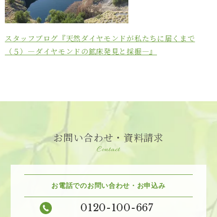
スタッフブログ『天然ダイヤモンドが私たちに届くまで
（５）―ダイヤモンドの鉱床発見と採掘―』
お問い合わせ・資料請求
Contact
お電話でのお問い合わせ・お申込み
0120-100-667