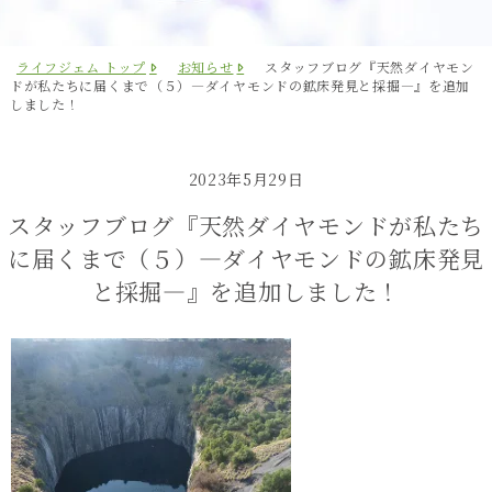
ライフジェム トップ
お知らせ
スタッフブログ『天然ダイヤモン
ドが私たちに届くまで（５）―ダイヤモンドの鉱床発見と採掘―』を追加
しました！
2023年5月29日
スタッフブログ『天然ダイヤモンドが私たち
に届くまで（５）―ダイヤモンドの鉱床発見
と採掘―』を追加しました！