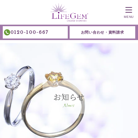
MENU
0120-100-667
お問い合わせ・資料請求
お知らせ
News