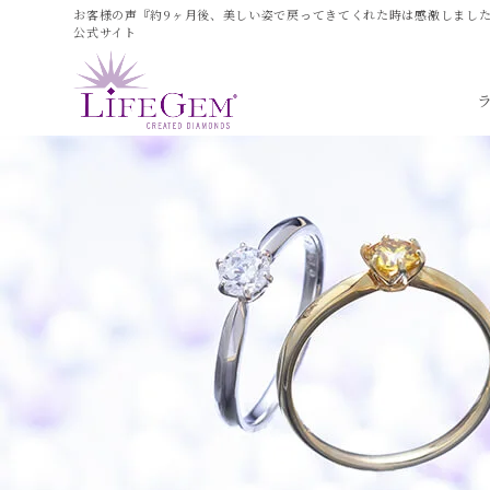
お客様の声『約9ヶ月後、美しい姿で戻ってきてくれた時は感激しました
公式サイト