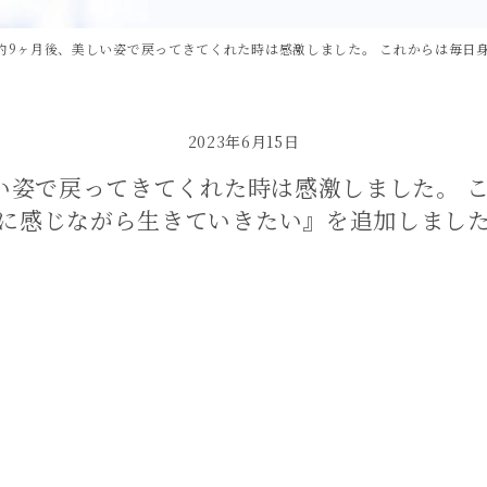
約9ヶ月後、美しい姿で戻ってきてくれた時は感激しました。 これからは毎日
2023年6月15日
い姿で戻ってきてくれた時は感激しました。 
に感じながら生きていきたい』を追加しまし