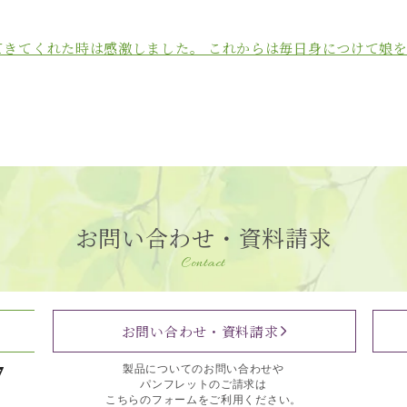
てきてくれた時は感激しました。 これからは毎日身につけて娘
お問い合わせ・資料請求
Contact
お問い合わせ・資料請求
7
製品についてのお問い合わせや
パンフレットのご請求は
こちらのフォームをご利用ください。