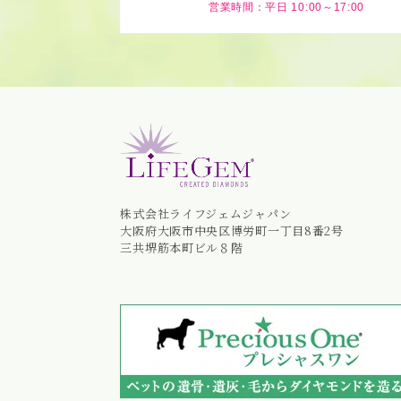
営業時間：平日 10:00～17:00
株式会社ライフジェムジャパン
大阪府大阪市中央区博労町一丁目8番2号
三共堺筋本町ビル８階