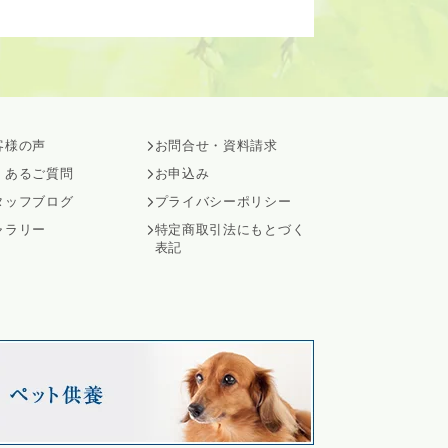
客様の声
お問合せ・資料請求
くあるご質問
お申込み
タッフブログ
プライバシーポリシー
ャラリー
特定商取引法にもとづく
表記