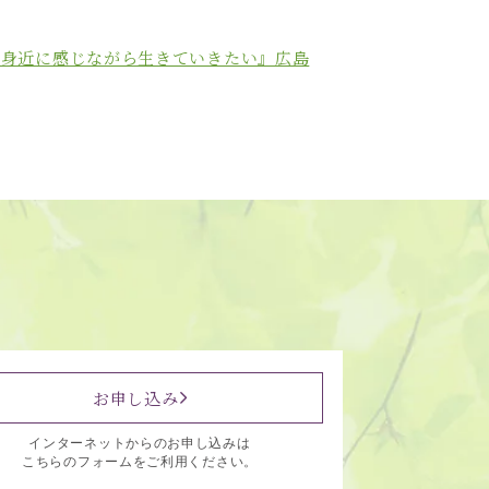
を身近に感じながら生きていきたい』広島
お申し込み
インターネットからのお申し込みは
こちらのフォームをご利用ください。