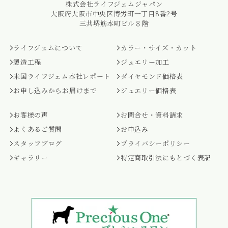
株式会社ライフジェムジャパン
大阪府大阪市中央区博労町一丁目8番2号
三共堺筋本町ビル８階
ライフジェムについて
カラー・サイズ・カット
製造工程
ジュエリー加工
米国ライフジェム本社レポート
ダイヤモンド価格表
お申し込みからお届けまで
ジュエリー価格表
お客様の声
お問合せ・資料請求
よくあるご質問
お申込み
スタッフブログ
プライバシーポリシー
ギャラリー
特定商取引法にもとづく表記