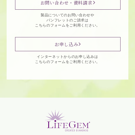
お問い合わせ・資料請求
製品についてのお問い合わせや
パンフレットのご請求は
こちらのフォームをご利用ください。
お申し込み
インターネットからのお申し込みは
こちらのフォームをご利用ください。