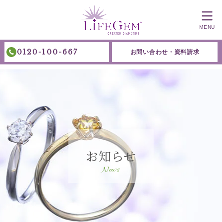
MENU
0120-100-667
お問い合わせ・資料請求
お知らせ
News