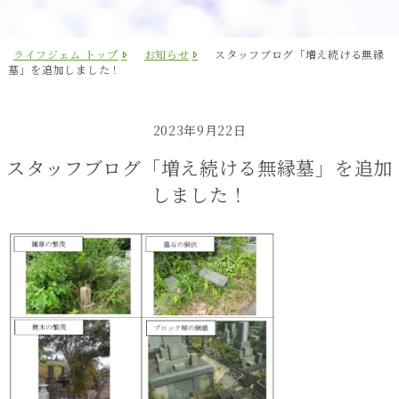
ライフジェム トップ
お知らせ
スタッフブログ「増え続ける無縁
墓」を追加しました！
2023年9月22日
スタッフブログ「増え続ける無縁墓」を追加
しました！