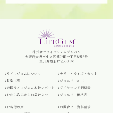
株式会社ライフジェムジャパン
大阪府大阪市中央区博労町一丁目8番2号
三共堺筋本町ビル８階
ライフジェムについて
カラー・サイズ・カット
製造工程
ジュエリー加工
米国ライフジェム本社レポート
ダイヤモンド価格表
お申し込みからお届けまで
ジュエリー価格表
お客様の声
お問合せ・資料請求