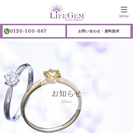
MENU
0120-100-667
お問い合わせ・資料請求
お知らせ
News