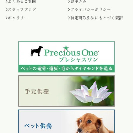
よくあるご質問
お申込み
スタッフブログ
プライバシーポリシー
ギャラリー
特定商取引法にもとづく表記