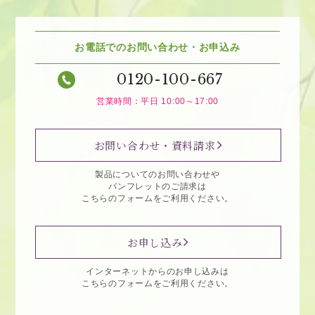
お電話でのお問い合わせ・お申込み
0120-100-667
営業時間：平日 10:00～17:00
お問い合わせ・資料請求
製品についてのお問い合わせや
パンフレットのご請求は
こちらのフォームをご利用ください。
お申し込み
インターネットからのお申し込みは
こちらのフォームをご利用ください。