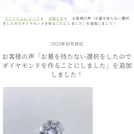
ライフジェム トップ
お知らせ
お客様の声「お墓を持たない選択
をしたのでダイヤモンドを作ることにしました」を追加しました！
2023年10月18日
お客様の声「お墓を持たない選択をしたので
ダイヤモンドを作ることにしました」を追加
しました！