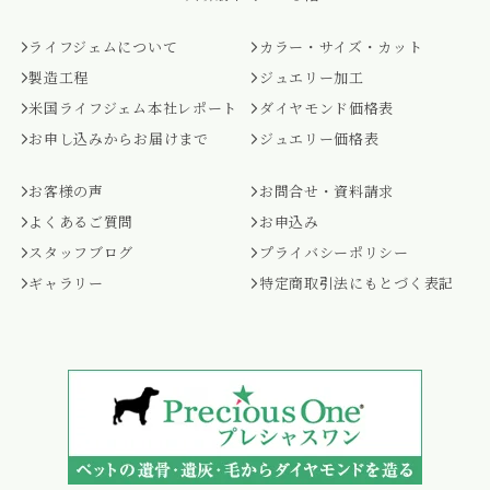
ライフジェムについて
カラー・サイズ・カット
製造工程
ジュエリー加工
米国ライフジェム本社レポート
ダイヤモンド価格表
お申し込みからお届けまで
ジュエリー価格表
お客様の声
お問合せ・資料請求
よくあるご質問
お申込み
スタッフブログ
プライバシーポリシー
ギャラリー
特定商取引法にもとづく表記