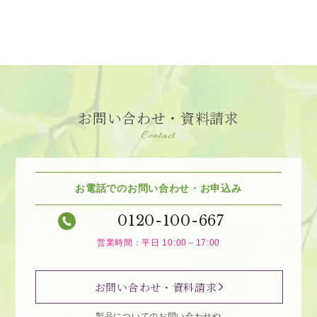
お問い合わせ・資料請求
Contact
お電話でのお問い合わせ・お申込み
0120-100-667
営業時間：平日 10:00～17:00
お問い合わせ・資料請求
製品についてのお問い合わせや