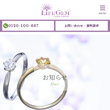
MENU
0120-100-667
お問い合わせ・資料請求
お知らせ
News