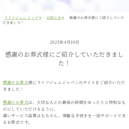
ライフジェム トップ
お知らせ
感謝のお葬式様にご紹介していた
だきました！
2025年4月10日
感謝のお葬式様にご紹介していただきまし
た！
感謝のお葬式
様にライフジェムジャパンのサイトをご紹介いただ
きました！

感謝のお葬式
は、大切な人との最後の時間をゆったりと特別なも
のにしていただけるように、

高いサービス品質はもちろん、煩雑な手続きを一括サポートでき
るお葬式です。