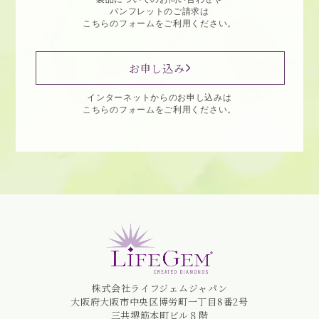
パンフレットのご請求は
こちらのフォームをご利用ください。
お申し込み
インターネットからのお申し込みは
こちらのフォームをご利用ください。
株式会社ライフジェムジャパン
大阪府大阪市中央区博労町一丁目8番2号
三共堺筋本町ビル８階