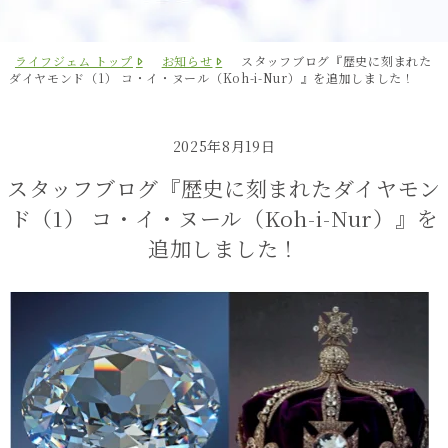
ライフジェム トップ
お知らせ
スタッフブログ『歴史に刻まれた
ダイヤモンド（1） コ・イ・ヌール（Koh-i-Nur）』を追加しました！
2025年8月19日
スタッフブログ『歴史に刻まれたダイヤモン
ド（1） コ・イ・ヌール（Koh-i-Nur）』を
追加しました！