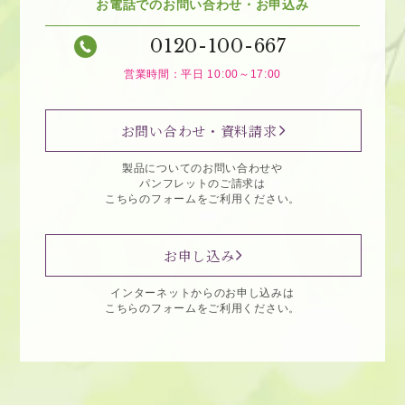
お電話でのお問い合わせ・お申込み
0120-100-667
営業時間：平日 10:00～17:00
お問い合わせ・資料請求
製品についてのお問い合わせや
パンフレットのご請求は
こちらのフォームをご利用ください。
お申し込み
インターネットからのお申し込みは
こちらのフォームをご利用ください。