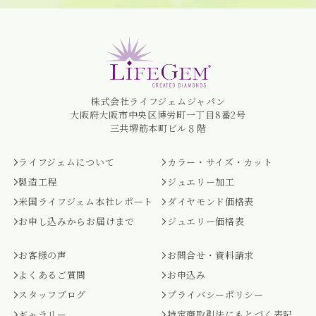
株式会社ライフジェムジャパン
大阪府大阪市中央区博労町一丁目8番2号
三共堺筋本町ビル８階
ライフジェムについて
カラー・サイズ・カット
製造工程
ジュエリー加工
米国ライフジェム本社レポート
ダイヤモンド価格表
お申し込みからお届けまで
ジュエリー価格表
お客様の声
お問合せ・資料請求
よくあるご質問
お申込み
スタッフブログ
プライバシーポリシー
ギャラリー
特定商取引法にもとづく表記