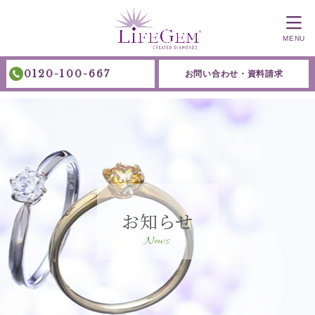
MENU
0120-100-667
お問い合わせ・資料請求
お知らせ
News