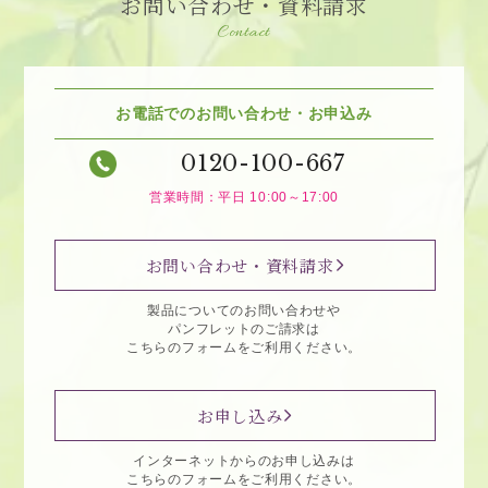
お問い合わせ・資料請求
Contact
お電話でのお問い合わせ・お申込み
0120-100-667
営業時間：平日 10:00～17:00
お問い合わせ・資料請求
製品についてのお問い合わせや
パンフレットのご請求は
こちらのフォームをご利用ください。
お申し込み
インターネットからのお申し込みは
こちらのフォームをご利用ください。