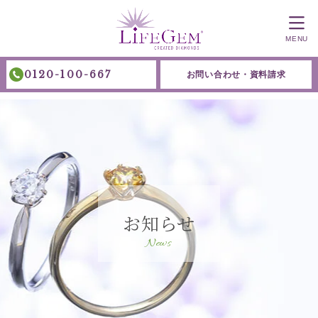
MENU
0120-100-667
お問い合わせ・資料請求
お知らせ
News