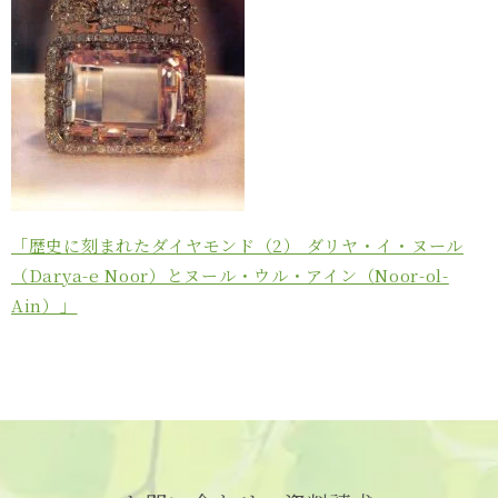
「歴史に刻まれたダイヤモンド（2） ダリヤ・イ・ヌール
（Darya-e Noor）とヌール・ウル・アイン（Noor-ol-
Ain）」