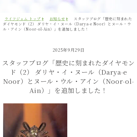
ライフジェム トップ
お知らせ
スタッフブログ「歴史に刻まれた
ダイヤモンド（2） ダリヤ・イ・ヌール（Darya-e Noor）とヌール・ウ
ル・アイン（Noor-ol-Ain）」を追加しました！
2025年9月29日
スタッフブログ「歴史に刻まれたダイヤモン
ド（2） ダリヤ・イ・ヌール（Darya-e
Noor）とヌール・ウル・アイン（Noor-ol-
Ain）」を追加しました！