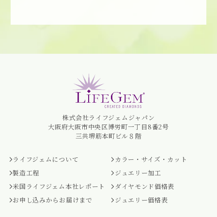
株式会社ライフジェムジャパン
大阪府大阪市中央区博労町一丁目8番2号
三共堺筋本町ビル８階
ライフジェムについて
カラー・サイズ・カット
製造工程
ジュエリー加工
米国ライフジェム本社レポート
ダイヤモンド価格表
お申し込みからお届けまで
ジュエリー価格表