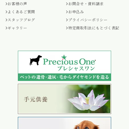
お客様の声
お問合せ・資料請求
よくあるご質問
お申込み
スタッフブログ
プライバシーポリシー
ギャラリー
特定商取引法にもとづく表記