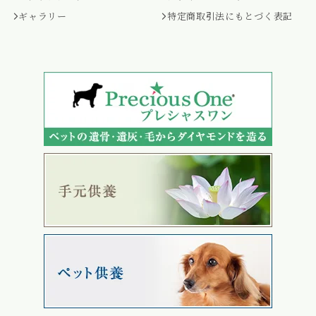
ギャラリー
特定商取引法にもとづく表記