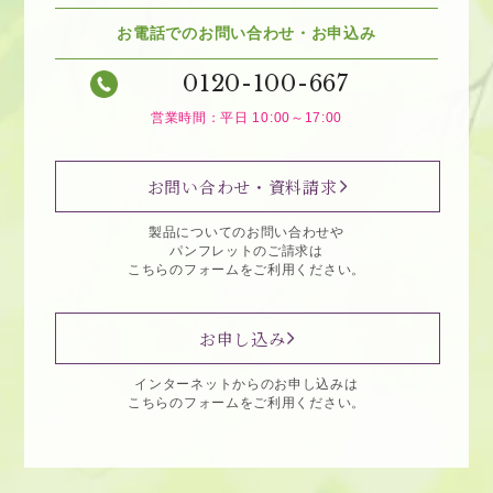
お電話でのお問い合わせ・お申込み
0120-100-667
営業時間：平日 10:00～17:00
お問い合わせ・資料請求
製品についてのお問い合わせや
パンフレットのご請求は
こちらのフォームをご利用ください。
お申し込み
インターネットからのお申し込みは
こちらのフォームをご利用ください。