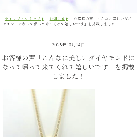
ライフジェム トップ
お知らせ
お客様の声「こんなに美しいダイ
ヤモンドになって帰って来てくれて嬉しいです」を掲載しました！
2025年10月14日
お客様の声「こんなに美しいダイヤモンドに
なって帰って来てくれて嬉しいです」を掲載
しました！