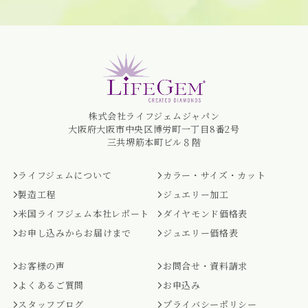
株式会社ライフジェムジャパン
大阪府大阪市中央区博労町一丁目8番2号
三共堺筋本町ビル８階
ライフジェムについて
カラー・サイズ・カット
製造工程
ジュエリー加工
米国ライフジェム本社レポート
ダイヤモンド価格表
お申し込みからお届けまで
ジュエリー価格表
お客様の声
お問合せ・資料請求
よくあるご質問
お申込み
スタッフブログ
プライバシーポリシー