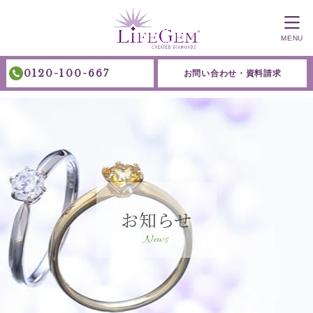
MENU
0120-100-667
お問い合わせ・資料請求
お知らせ
News