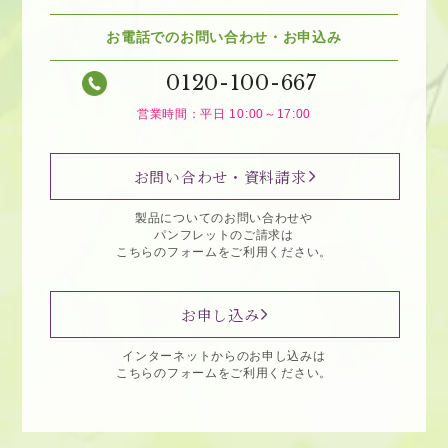
お電話でのお問い合わせ・お申込み
0120-100-667
営業時間：平日 10:00～17:00
お問い合わせ・資料請求
製品についてのお問い合わせや
パンフレットのご請求は
こちらのフォームをご利用ください。
お申し込み
インターネットからのお申し込みは
こちらのフォームをご利用ください。