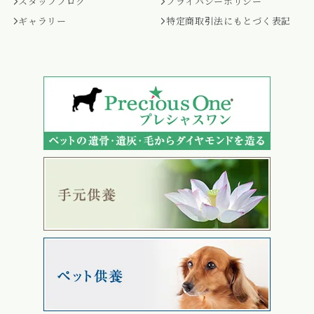
スタッフブログ
プライバシーポリシー
ギャラリー
特定商取引法にもとづく表記