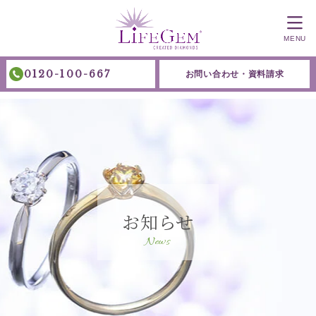
MENU
0120-100-667
お問い合わせ・資料請求
お知らせ
News