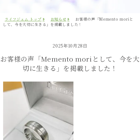
ライフジェム トップ
お知らせ
お客様の声「Memento moriと
して、今を大切に生きる」を掲載しました！
2025年10月28日
お客様の声「Memento moriとして、今を大
切に生きる」を掲載しました！