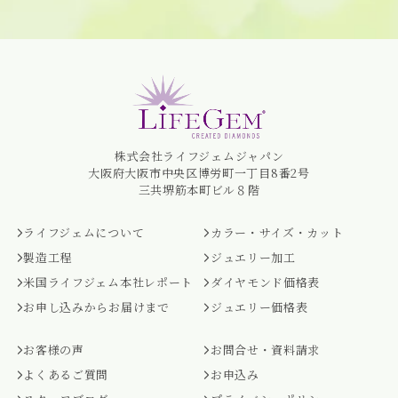
株式会社ライフジェムジャパン
大阪府大阪市中央区博労町一丁目8番2号
三共堺筋本町ビル８階
ライフジェムについて
カラー・サイズ・カット
製造工程
ジュエリー加工
米国ライフジェム本社レポート
ダイヤモンド価格表
お申し込みからお届けまで
ジュエリー価格表
お客様の声
お問合せ・資料請求
よくあるご質問
お申込み