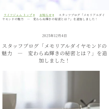
ライフジェム トップ
お知らせ
スタッフブログ「メモリアルダイ
ヤモンドの魅力 ― 変わらぬ輝きの秘密とは？」を追加しました！
2025年12月4日
スタッフブログ「メモリアルダイヤモンドの
魅力 ― 変わらぬ輝きの秘密とは？」を追
加しました！