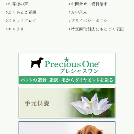
お客様の声
お問合せ・資料請求
よくあるご質問
お申込み
スタッフブログ
プライバシーポリシー
ギャラリー
特定商取引法にもとづく表記