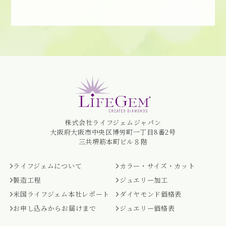
株式会社ライフジェムジャパン
大阪府大阪市中央区博労町一丁目8番2号
三共堺筋本町ビル８階
ライフジェムについて
カラー・サイズ・カット
製造工程
ジュエリー加工
米国ライフジェム本社レポート
ダイヤモンド価格表
お申し込みからお届けまで
ジュエリー価格表