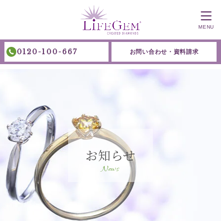
MENU
0120-100-667
お問い合わせ・資料請求
お知らせ
News