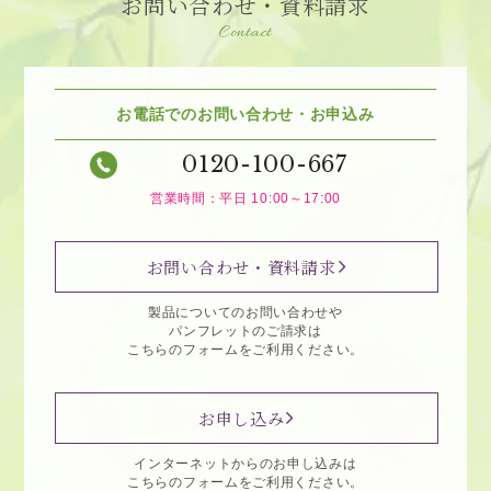
お問い合わせ・資料請求
Contact
お電話でのお問い合わせ・お申込み
0120-100-667
営業時間：平日 10:00～17:00
お問い合わせ・資料請求
製品についてのお問い合わせや
パンフレットのご請求は
こちらのフォームをご利用ください。
お申し込み
インターネットからのお申し込みは
こちらのフォームをご利用ください。