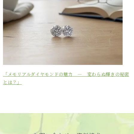
「メモリアルダイヤモンドの魅力 ― 変わらぬ輝きの秘密
とは？」