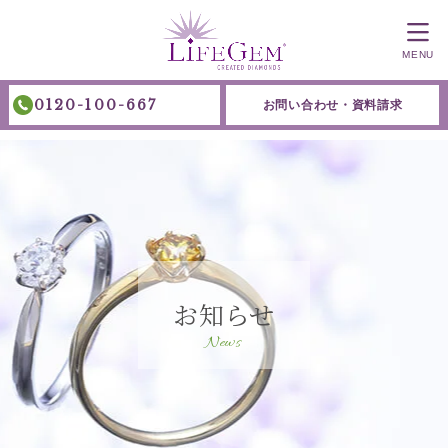
MENU
0120-100-667
お問い合わせ・資料請求
お知らせ
News