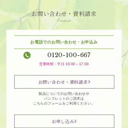
お問い合わせ・資料請求
Contact
お電話でのお問い合わせ・お申込み
0120-100-667
営業時間：平日 10:00～17:00
お問い合わせ・資料請求
製品についてのお問い合わせや
パンフレットのご請求は
こちらのフォームをご利用ください。
お申し込み