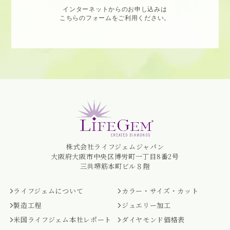
インターネットからのお申し込みは
こちらのフォームをご利用ください。
株式会社ライフジェムジャパン
大阪府大阪市中央区博労町一丁目8番2号
三共堺筋本町ビル８階
ライフジェムについて
カラー・サイズ・カット
製造工程
ジュエリー加工
米国ライフジェム本社レポート
ダイヤモンド価格表