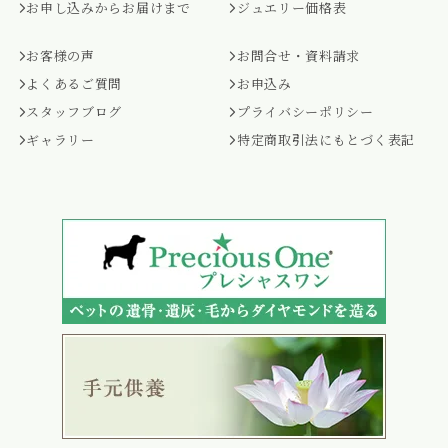
お申し込みからお届けまで
ジュエリー価格表
お客様の声
お問合せ・資料請求
よくあるご質問
お申込み
スタッフブログ
プライバシーポリシー
ギャラリー
特定商取引法にもとづく表記