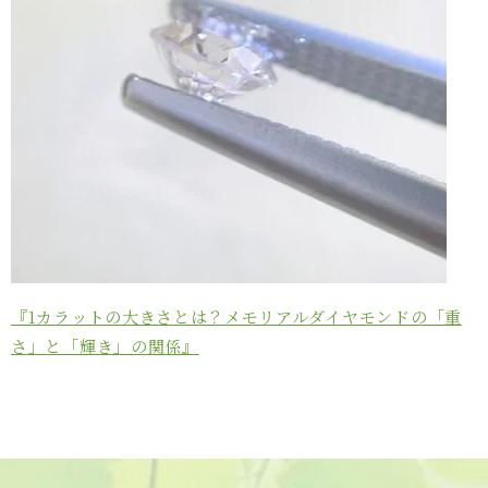
『1カラットの大きさとは？メモリアルダイヤモンドの「重
さ」と「輝き」の関係』