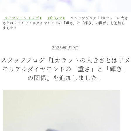
ライフジェム トップ
お知らせ
スタッフブログ『1カラットの大き
さとは？メモリアルダイヤモンドの「重さ」と「輝き」の関係』を追加し
ました！
2026年1月9日
スタッフブログ『1カラットの大きさとは？メ
モリアルダイヤモンドの「重さ」と「輝き」
の関係』を追加しました！