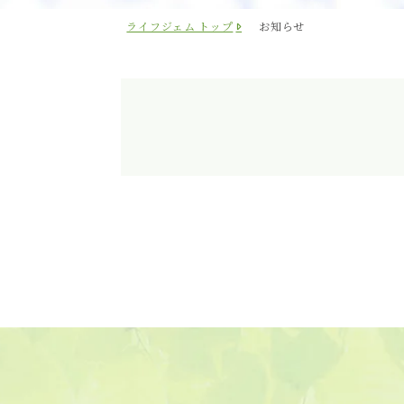
ライフジェム トップ
お知らせ