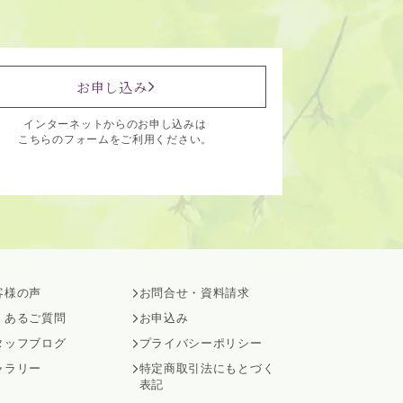
お申し込み
インターネットからのお申し込みは
こちらのフォームをご利用ください。
客様の声
お問合せ・資料請求
くあるご質問
お申込み
タッフブログ
プライバシーポリシー
ャラリー
特定商取引法にもとづく
表記