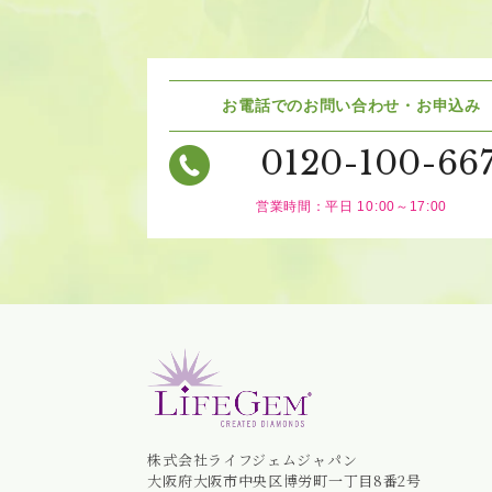
お電話でのお問い合わせ・お申込み
0120-100-66
営業時間：平日 10:00～17:00
株式会社ライフジェムジャパン
大阪府大阪市中央区博労町一丁目8番2号