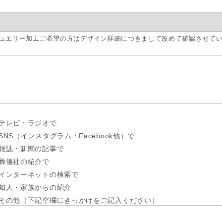
ュエリー加工ご希望の方はデザイン詳細につきまして改めて確認させて
テレビ・ラジオで
SNS（インスタグラム・Facebook他）で
雑誌・新聞の記事で
葬儀社の紹介で
インターネットの検索で
知人・家族からの紹介
その他（下記空欄にきっかけをご記入ください）