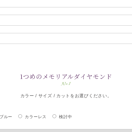
1つめのメモリアルダイヤモンド
No.1
カラー / サイズ / カットをお選びください。
ブルー
カラーレス
検討中