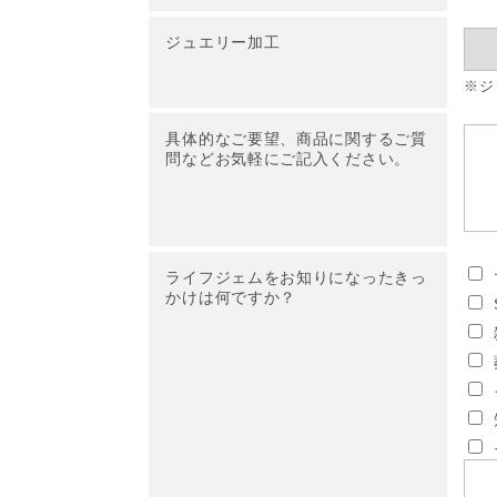
ジュエリー加工
※ジ
具体的なご要望、商品に関するご質
問などお気軽にご記入ください。
ライフジェムをお知りになったきっ
かけは何ですか？