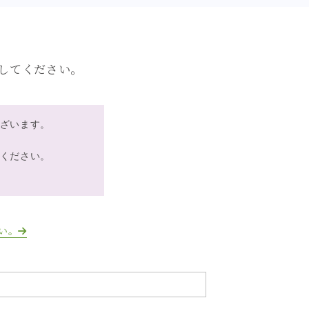
してください。
ざいます。
ください。
い。