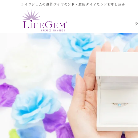
ライフジェムの遺骨ダイヤモンド・遺灰ダイヤモンドお申し込み