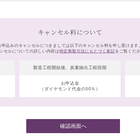
キャンセル料について
お申込みのキャンセルにつきましては以下のキャンセル料を申し受けます
ンセルについての詳しい内容は
特定商取引法にもとづく表記
をご覧くだ
製造工程開始後、炭素抽出工程段階
お申込金
（ダイヤモンド代金の50％）