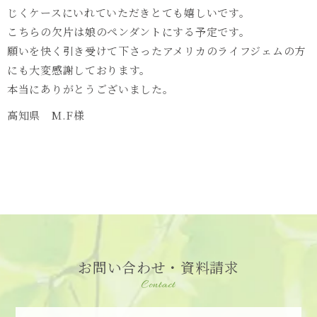
じくケースにいれていただきとても嬉しいです。
こちらの欠片は娘のペンダントにする予定です。
願いを快く引き受けて下さったアメリカのライフジェムの方
にも大変感謝しております。
本当にありがとうございました。
高知県 M.F様
お問い合わせ・資料請求
Contact