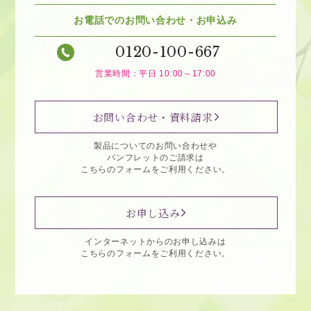
お電話でのお問い合わせ・お申込み
0120-100-667
営業時間：平日 10:00～17:00
お問い合わせ・資料請求
製品についてのお問い合わせや
パンフレットのご請求は
こちらのフォームをご利用ください。
お申し込み
インターネットからのお申し込みは
こちらのフォームをご利用ください。