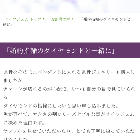
ライフジェム トップ
お客様の声
「婚約指輪のダイヤモンドと一
緒に」
「婚約指輪のダイヤモンドと一緒に」
遺骨をそのままペンダントに入れる遺骨ジュエリーも購入し
ましたが
チェーンが切れるのが心配で、いつも自分の目で見ていられ
る
ダイヤモンドの指輪にしたいと思い申し込みました。
色が選べて、大きさの割にリーズナブルな事がライフジェム
に決めた理由です。
サンプルを見せていただいたり、とても丁寧に扱っていただ
けたことで、