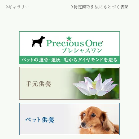
ギャラリー
特定商取引法にもとづく表記