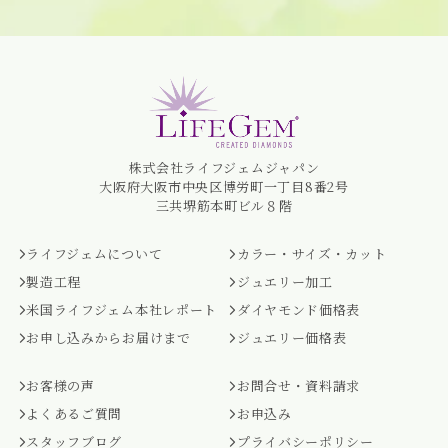
株式会社ライフジェムジャパン
大阪府大阪市中央区博労町一丁目8番2号
三共堺筋本町ビル８階
ライフジェムについて
カラー・サイズ・カット
製造工程
ジュエリー加工
米国ライフジェム本社レポート
ダイヤモンド価格表
お申し込みからお届けまで
ジュエリー価格表
お客様の声
お問合せ・資料請求
よくあるご質問
お申込み
スタッフブログ
プライバシーポリシー