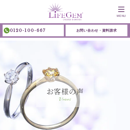
MENU
0120-100-667
お問い合わせ・資料請求
お客様の声
Voices