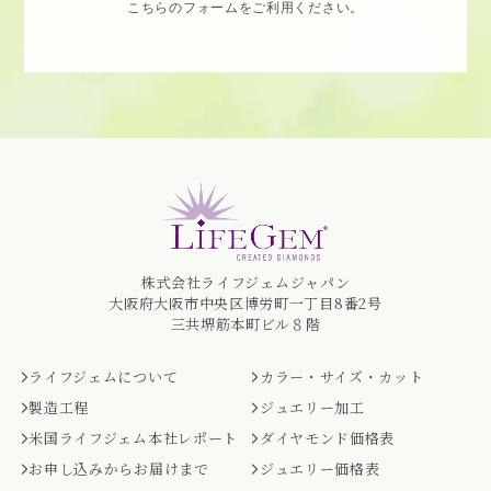
こちらのフォームをご利用ください。
株式会社ライフジェムジャパン
大阪府大阪市中央区博労町一丁目8番2号
三共堺筋本町ビル８階
ライフジェムについて
カラー・サイズ・カット
製造工程
ジュエリー加工
米国ライフジェム本社レポート
ダイヤモンド価格表
お申し込みからお届けまで
ジュエリー価格表