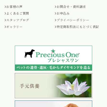
お客様の声
お問合せ・資料請求
よくあるご質問
お申込み
スタッフブログ
プライバシーポリシー
ギャラリー
特定商取引法にもとづく表記