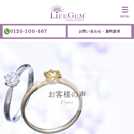
MENU
0120-100-667
お問い合わせ・資料請求
お客様の声
Voices