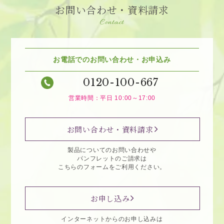
お問い合わせ・資料請求
Contact
お電話でのお問い合わせ・お申込み
0120-100-667
営業時間：平日 10:00～17:00
お問い合わせ・資料請求
製品についてのお問い合わせや
パンフレットのご請求は
こちらのフォームをご利用ください。
お申し込み
インターネットからのお申し込みは