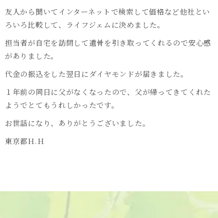
友人から聞いてインターネットで検索して価格など他社とい
ろいろ比較して、ライフジェムに決めました。
担当者が自宅を訪問して遺骨を引き取ってくれるので安心感
がありました。
代金の振込をした翌日にダイヤモンドが届きました。
１年前の同日に父がなくなったので、父が帰ってきてくれた
ようでとてもうれしかったです。
お世話になり、ありがとうございました。
東京都H.H