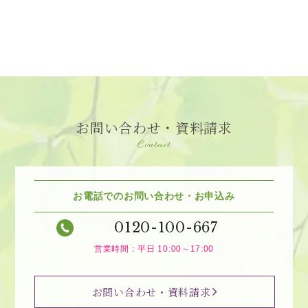
お問い合わせ・資料請求
Contact
お電話でのお問い合わせ・お申込み
0120-100-667
営業時間：平日 10:00～17:00
お問い合わせ・資料請求