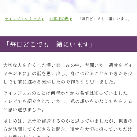
ライフジェム トップ
お客様の声
「毎日どこでも一緒にいます」
「毎日どこでも一緒にいます」
大切な人を亡くした深い悲しみの中、昔聞いた「遺骨をダイ
ヤモンドに」の話を思い出し、身につけることができたら少
しでも前に進める気がしたので作ろうと思いました。
ライフジェムのことは何年か前から名前は知っていました。
テレビでも紹介されていたし、私の想いをかなえてもらえる
と思い選びました。
はじめは、遺骨を郵送するのかと思っていましたが、担当の
方が訪問してくださると聞き、遺骨を大切に扱っていただけ