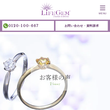
MENU
0120-100-667
お問い合わせ・資料請求
お客様の声
Voices