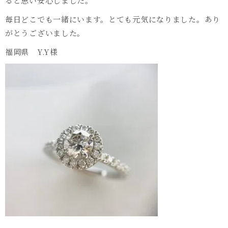
ると思い安心しました。
毎日どこでも一緒にいます。とても元気になりました。あり
がとうございました。
福岡県 Y.Y様