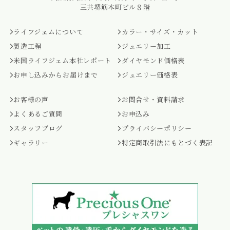
三共堺筋本町ビル８階
ライフジェムについて
カラー・サイズ・カット
製造工程
ジュエリー加工
米国ライフジェム本社レポート
ダイヤモンド価格表
お申し込みからお届けまで
ジュエリー価格表
お客様の声
お問合せ・資料請求
よくあるご質問
お申込み
スタッフブログ
プライバシーポリシー
ギャラリー
特定商取引法にもとづく表記