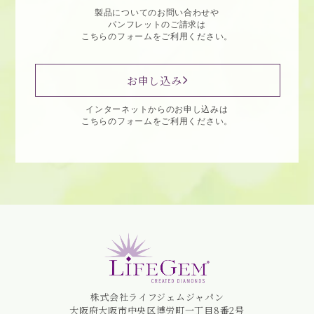
製品についてのお問い合わせや
パンフレットのご請求は
こちらのフォームをご利用ください。
お申し込み
インターネットからのお申し込みは
こちらのフォームをご利用ください。
株式会社ライフジェムジャパン
大阪府大阪市中央区博労町一丁目8番2号