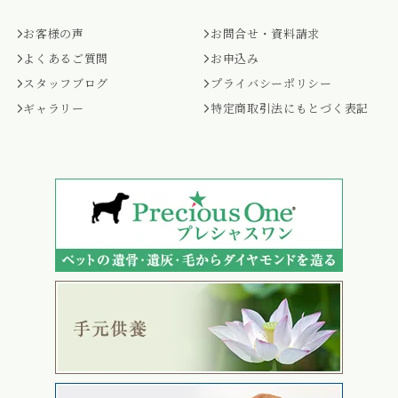
お客様の声
お問合せ・資料請求
よくあるご質問
お申込み
スタッフブログ
プライバシーポリシー
ギャラリー
特定商取引法にもとづく表記