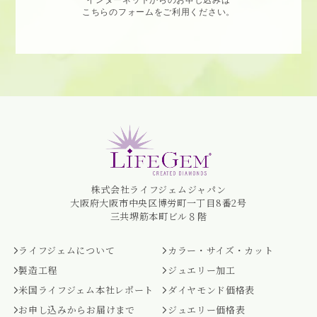
インターネットからのお申し込みは
こちらのフォームをご利用ください。
株式会社ライフジェムジャパン
大阪府大阪市中央区博労町一丁目8番2号
三共堺筋本町ビル８階
ライフジェムについて
カラー・サイズ・カット
製造工程
ジュエリー加工
米国ライフジェム本社レポート
ダイヤモンド価格表
お申し込みからお届けまで
ジュエリー価格表