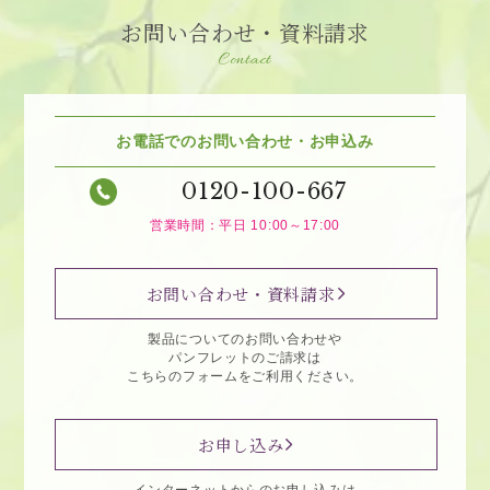
お問い合わせ・資料請求
Contact
お電話でのお問い合わせ・お申込み
0120-100-667
営業時間：平日 10:00～17:00
お問い合わせ・資料請求
製品についてのお問い合わせや
パンフレットのご請求は
こちらのフォームをご利用ください。
お申し込み