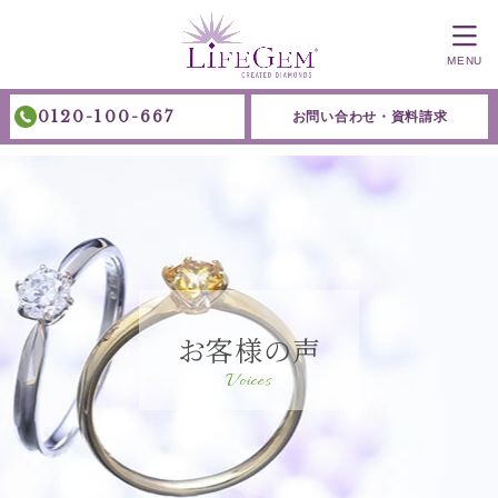
MENU
0120-100-667
お問い合わせ・資料請求
お客様の声
Voices