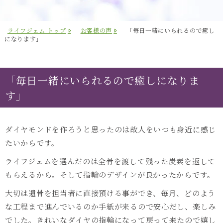
ライフジェム トップ
お客様の声
「毎日一緒にいられるので癒し
になります」
「毎日一緒にいられるので癒しになりま
す」
ダイヤモンドを作ろうと思ったのは故人をいつも身近に感じ
たいからです。
ライフジェムを選んだのは全骨を渡して残った炭素を返して
もらえるから。そして指輪のデザインが良かったからです。
大切は遺骨を担当者に直接預ける事ができ、毎月、どのよう
な工程まで進んでいるのか手紙が来るので安心だし、楽しみ
でした。きれいなダイヤの指輪になって戻って来たので嬉し