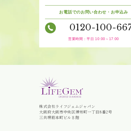
お電話でのお問い合わせ・お申込み
0120-100-66
営業時間：平日 10:00～17:00
株式会社ライフジェムジャパン
大阪府大阪市中央区博労町一丁目8番2号
三共堺筋本町ビル８階