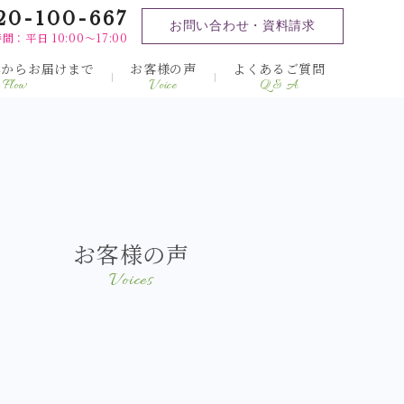
20-100-667
お問い合わせ・資料請求
間：平日 10:00～17:00
みからお届けまで
お客様の声
よくあるご質問
Flow
Voice
Q & A
お客様の声
Voices