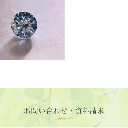
お問い合わせ・資料請求
Contact