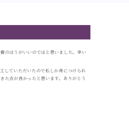
供養のほうがいいのではと思いました。幸い
加工していただいたので私しか身につけられ
できた点が良かったと思います。ありがとう