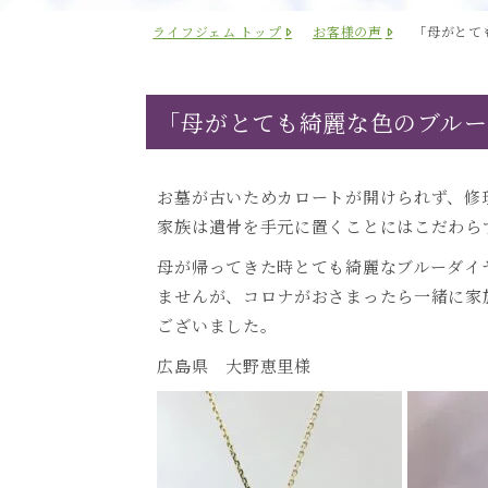
ライフジェム トップ
お客様の声
「母がとて
「母がとても綺麗な色のブルー
お墓が古いためカロートが開けられず、修
家族は遺骨を手元に置くことにはこだわら
母が帰ってきた時とても綺麗なブルーダイ
ませんが、コロナがおさまったら一緒に家
ございました。
広島県 大野恵里様