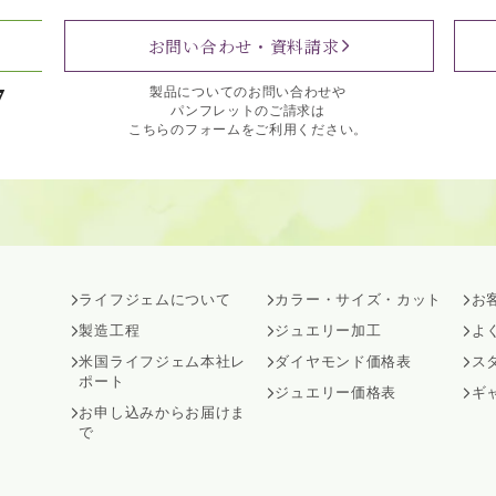
お問い合わせ・資料請求
7
製品についてのお問い合わせや
パンフレットのご請求は
こちらのフォームをご利用ください。
ライフジェムについて
カラー・サイズ・カット
お
製造工程
ジュエリー加工
よ
米国ライフジェム本社レ
ダイヤモンド価格表
ス
ポート
ジュエリー価格表
ギ
お申し込みからお届けま
で