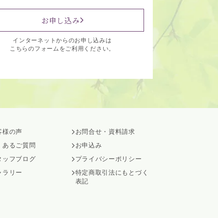
お申し込み
インターネットからのお申し込みは
こちらのフォームをご利用ください。
客様の声
お問合せ・資料請求
くあるご質問
お申込み
タッフブログ
プライバシーポリシー
ャラリー
特定商取引法にもとづく
表記