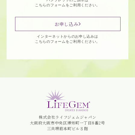
パンフレットのご請求は
こちらのフォームをご利用ください。
お申し込み
インターネットからのお申し込みは
こちらのフォームをご利用ください。
株式会社ライフジェムジャパン
大阪府大阪市中央区博労町一丁目8番2号
三共堺筋本町ビル８階