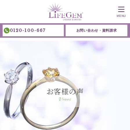
MENU
0120-100-667
お問い合わせ・資料請求
お客様の声
Voices