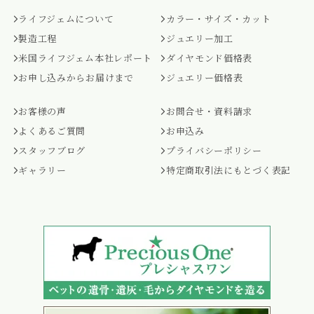
ライフジェムについて
カラー・サイズ・カット
製造工程
ジュエリー加工
米国ライフジェム本社レポート
ダイヤモンド価格表
お申し込みからお届けまで
ジュエリー価格表
お客様の声
お問合せ・資料請求
よくあるご質問
お申込み
スタッフブログ
プライバシーポリシー
ギャラリー
特定商取引法にもとづく表記