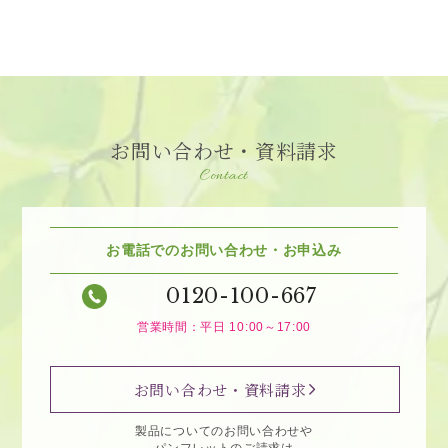
お問い合わせ・資料請求
Contact
お電話でのお問い合わせ・お申込み
0120-100-667
営業時間：平日 10:00～17:00
お問い合わせ・資料請求
製品についてのお問い合わせや