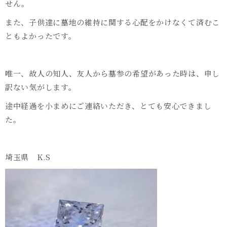
せん。
また、子供達に墓地の維持に関する心配をかけなくて済むこ
ともよかったです。
唯一、故人の知人、友人から墓参の希望があった時は、申し
訳ない気がします。
途中経過を小まめにご連絡いただき、とても安心できまし
た。
埼玉県
K.S