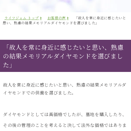
ライフジェム トップ
お客様の声
「故人を常に身近に感じたいと
思い、熟慮の結果メモリアルダイヤモンドを選びました」
「故人を常に身近に感じたいと思い、熟慮
の結果メモリアルダイヤモンドを選びまし
た」
故人を常に身近に感じたいと思い、熟慮の結果メモリアルダ
イヤモンドでの供養を選びました。
ダイヤモンドとしては高価格でしたが、墓地を購入したり、
その後の管理のことを考えると決して法外な価格ではありま