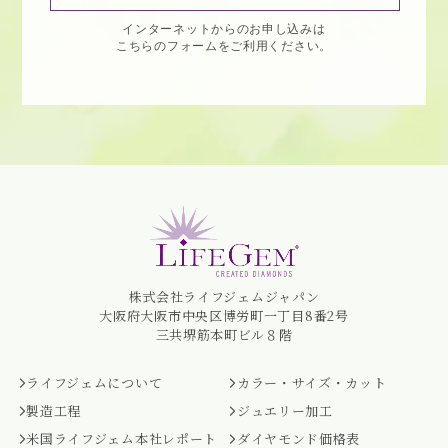
インターネットからのお申し込みは
こちらのフォームをご利用ください。
株式会社ライフジェムジャパン
大阪府大阪市中央区博労町一丁目8番2号
三共堺筋本町ビル８階
ライフジェムについて
カラー・サイズ・カット
製造工程
ジュエリー加工
米国ライフジェム本社レポート
ダイヤモンド価格表