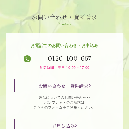
お問い合わせ・資料請求
Contact
お電話でのお問い合わせ・お申込み
0120-100-667
営業時間：平日 10:00～17:00
お問い合わせ・資料請求
製品についてのお問い合わせや
パンフレットのご請求は
こちらのフォームをご利用ください。
お申し込み