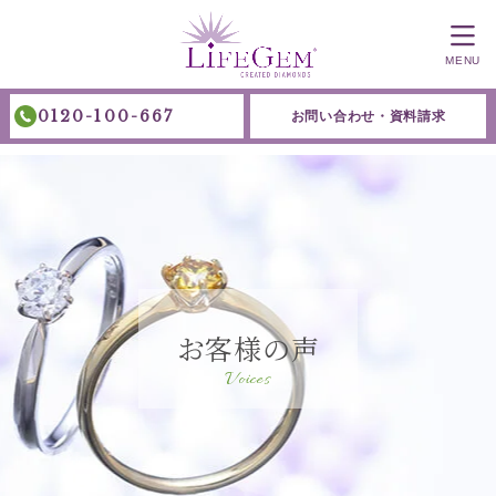
MENU
0120-100-667
お問い合わせ・資料請求
お客様の声
Voices