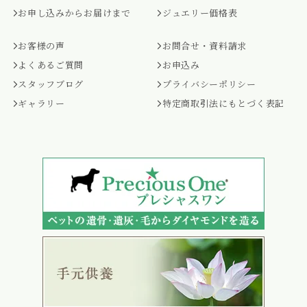
お申し込みからお届けまで
ジュエリー価格表
お客様の声
お問合せ・資料請求
よくあるご質問
お申込み
スタッフブログ
プライバシーポリシー
ギャラリー
特定商取引法にもとづく表記