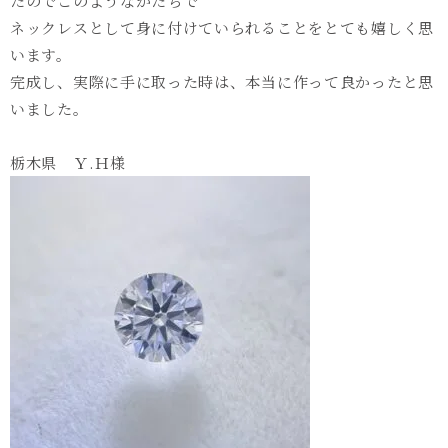
たのでこのようなかたちで
ネックレスとして身に付けていられることをとても嬉しく思
います。
完成し、実際に手に取った時は、本当に作って良かったと思
いました。
栃木県 Ｙ
.
Ｈ様