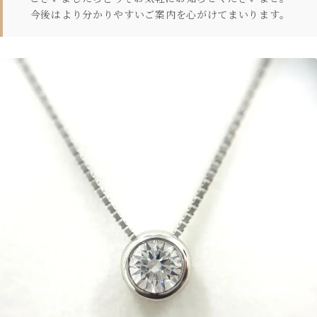
今後はより分かりやすいご案内を心がけてまいります。