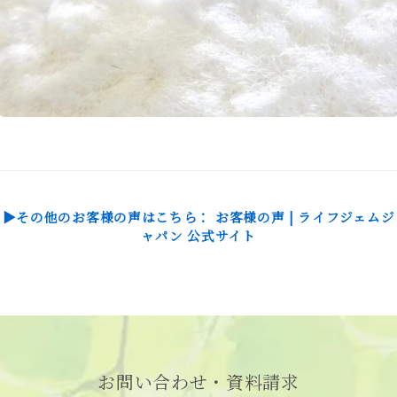
▶その他のお客様の声はこちら： お客様の声 | ライフジェムジ
ャパン 公式サイト
お問い合わせ・資料請求