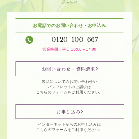
Contact
お電話でのお問い合わせ・お申込み
0120-100-667
営業時間：平日 10:00～17:00
お問い合わせ・資料請求
製品についてのお問い合わせや
パンフレットのご請求は
こちらのフォームをご利用ください。
お申し込み
インターネットからのお申し込みは
こちらのフォームをご利用ください。