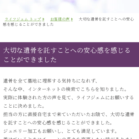
ライフジェム トップ
お客様の声
大切な遺骨を託すことへの安心
感を感じることができました
大切な遺骨を託すことへの安心感を感じる
ことができました
遺骨を全て墓地に埋葬する気持ちになれず、
そんな中、インターネットの検索でこちらを知りました。
実際に体験された方の声を見て、ライフジェムにお願いする
ことに決めました。
担当の方に直接自宅まで来ていただいたお陰で、大切な遺骨
を託すことへの安心感を感じることができました。
ジュエリー加工もお願いし、とても満足しています。