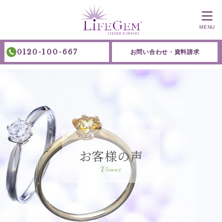
MENU
0120-100-667
お問い合わせ・資料請求
お客様の声
Voices