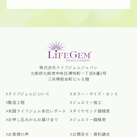
株式会社ライフジェムジャパン
大阪府大阪市中央区博労町一丁目8番2号
三共堺筋本町ビル８階
ライフジェムについて
カラー・サイズ・カット
製造工程
ジュエリー加工
米国ライフジェム本社レポート
ダイヤモンド価格表
お申し込みからお届けまで
ジュエリー価格表
お客様の声
お問合せ・資料請求