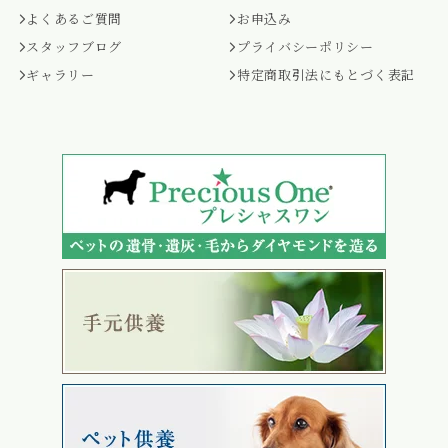
よくあるご質問
お申込み
スタッフブログ
プライバシーポリシー
ギャラリー
特定商取引法にもとづく表記