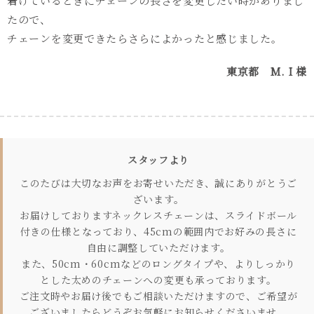
着けているときにチェーンの長さを変更したい時がありまし
たので、
チェーンを変更できたらさらによかったと感じました。
東京都 M. I 様
スタッフより
このたびは大切なお声をお寄せいただき、誠にありがとうご
ざいます。
お届けしておりますネックレスチェーンは、スライドボール
付きの仕様となっており、45cmの範囲内でお好みの長さに
自由に調整していただけます。
また、50cm・60cmなどのロングタイプや、よりしっかり
とした太めのチェーンへの変更も承っております。
ご注文時やお届け後でもご相談いただけますので、ご希望が
ございましたらどうぞお気軽にお知らせくださいませ。